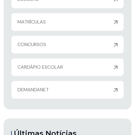
MATRÍCULAS
CONCURSOS
CARDÁPIO ESCOLAR
DEMANDANET
Últimas Notícias