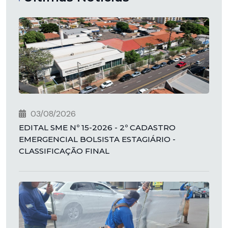
03/08/2026
EDITAL SME Nº 15-2026 - 2º CADASTRO
EMERGENCIAL BOLSISTA ESTAGIÁRIO -
CLASSIFICAÇÃO FINAL