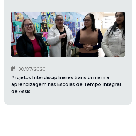
30/07/2026
Projetos Interdisciplinares transformam a
aprendizagem nas Escolas de Tempo Integral
de Assis