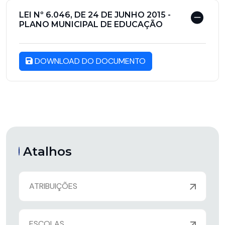
LEI Nº 6.046, DE 24 DE JUNHO 2015 -
PLANO MUNICIPAL DE EDUCAÇÃO
DOWNLOAD DO DOCUMENTO
Atalhos
ATRIBUIÇÕES
ESCOLAS