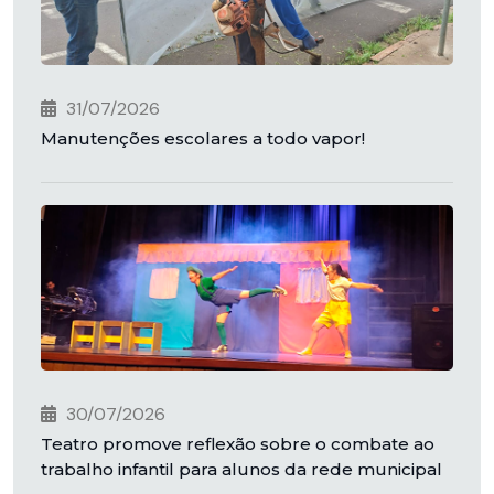
31/07/2026
Manutenções escolares a todo vapor!
30/07/2026
Teatro promove reflexão sobre o combate ao
trabalho infantil para alunos da rede municipal