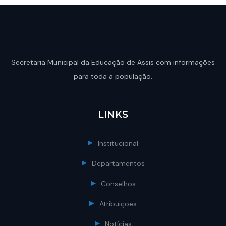
Secretaria Municipal da Educação de Assis com informações
para toda a população.
LINKS
Institucional
Departamentos
Conselhos
Atribuições
Notícias