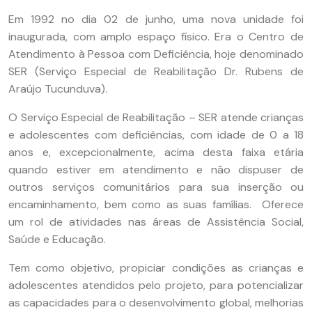
Em 1992 no dia 02 de junho, uma nova unidade foi
inaugurada, com amplo espaço físico. Era o Centro de
Atendimento à Pessoa com Deficiência, hoje denominado
SER (Serviço Especial de Reabilitação Dr. Rubens de
Araújo Tucunduva).
O Serviço Especial de Reabilitação – SER atende crianças
e adolescentes com deficiências, com idade de 0 a 18
anos e, excepcionalmente, acima desta faixa etária
quando estiver em atendimento e não dispuser de
outros serviços comunitários para sua inserção ou
encaminhamento, bem como as suas famílias. Oferece
um rol de atividades nas áreas de Assistência Social,
Saúde e Educação.
Tem como objetivo, propiciar condições as crianças e
adolescentes atendidos pelo projeto, para potencializar
as capacidades para o desenvolvimento global, melhorias