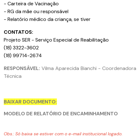
- Carteira de Vacinação
- RG da mãe ou responsável
- Relatório médico da criança, se tiver
CONTATOS:
Projeto SER - Serviço Especial de Reabilitação
(18) 3322-3602
(18) 99714-2674
RESPONSÁVEL:
Vilma Aparecida Bianchi - Coordenadora
Técnica
BAIXAR DOCUMENTO:
MODELO DE RELATÓRIO DE ENCAMINHAMENTO
Obs.: Só baixa se estiver com o e-mail institucional logado.