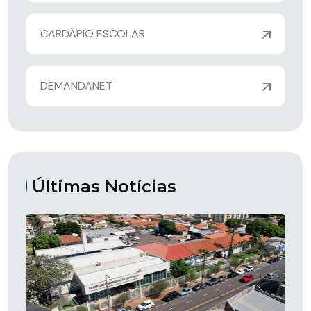
CARDÁPIO ESCOLAR
DEMANDANET
Últimas Notícias