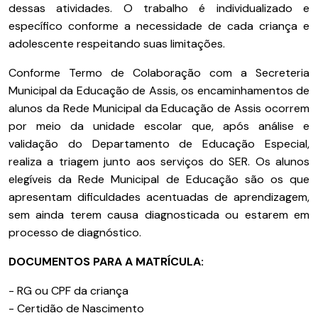
dessas atividades. O trabalho é individualizado e
específico conforme a necessidade de cada criança e
adolescente respeitando suas limitações.
Conforme Termo de Colaboração com a Secreteria
Municipal da Educação de Assis, os encaminhamentos de
alunos da Rede Municipal da Educação de Assis ocorrem
por meio da unidade escolar que, após análise e
validação do Departamento de Educação Especial,
realiza a triagem junto aos serviços do SER. Os alunos
elegíveis da Rede Municipal de Educação são os que
apresentam dificuldades acentuadas de aprendizagem,
sem ainda terem causa diagnosticada ou estarem em
processo de diagnóstico.
DOCUMENTOS PARA A MATRÍCULA:
- RG ou CPF da criança
- Certidão de Nascimento