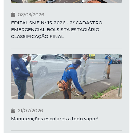
03/08/2026
EDITAL SME Nº 15-2026 - 2º CADASTRO
EMERGENCIAL BOLSISTA ESTAGIÁRIO -
CLASSIFICAÇÃO FINAL
31/07/2026
Manutenções escolares a todo vapor!