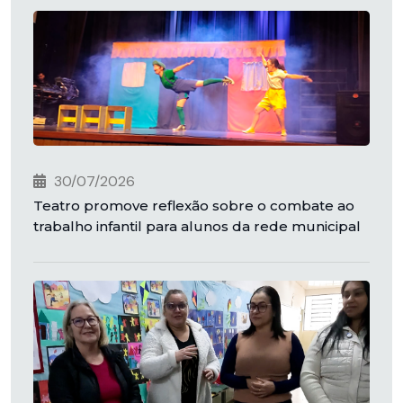
30/07/2026
Teatro promove reflexão sobre o combate ao
trabalho infantil para alunos da rede municipal