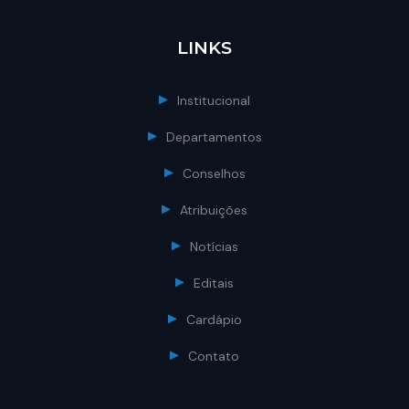
LINKS
Institucional
Departamentos
Conselhos
Atribuições
Notícias
Editais
Cardápio
Contato