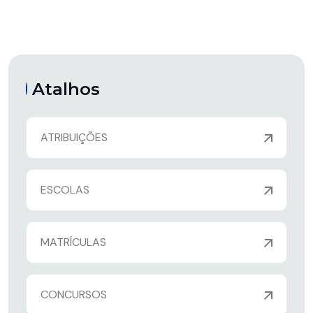
Atalhos
ATRIBUIÇÕES
ESCOLAS
MATRÍCULAS
CONCURSOS