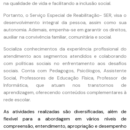
na qualidade de vida e facilitando a inclusão social.
Portanto, o Serviço Especial de Reabilitação- SER, visa o
desenvolvimento integral da pessoa, assim como sua
autonomia. Ademais, empenha-se em garantir os direitos,
auxiliar na convivência familiar, comunitária e social.
Socializa conhecimentos da experiência profissional do
atendimento aos segmentos atendidos e colaborando
com políticas sociais no enfrentamento aos desafios
sociais. Conta com Pedagogos, Psicólogos, Assistente
Social, Professores de Educação Física, Professor de
Informática, que atuam nos transtornos de
aprendizagem, oferecendo conteúdos complementares à
rede escolar.
As atividades realizadas são diversificadas, além de
flexível para a abordagem em vários níveis de
compreensão, entendimento, apropriação e desempenho