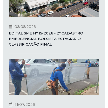
03/08/2026
EDITAL SME Nº 15-2026 - 2º CADASTRO
EMERGENCIAL BOLSISTA ESTAGIÁRIO -
CLASSIFICAÇÃO FINAL
31/07/2026