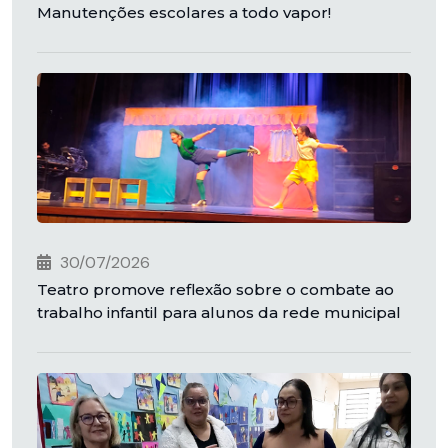
Manutenções escolares a todo vapor!
30/07/2026
Teatro promove reflexão sobre o combate ao
trabalho infantil para alunos da rede municipal