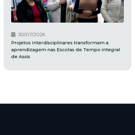
30/07/2026
Projetos Interdisciplinares transformam a
aprendizagem nas Escolas de Tempo Integral
de Assis