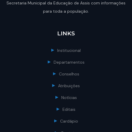
Secretaria Municipal da Educação de Assis com informações
para toda a população.
LINKS
Institucional
Departamentos
Conselhos
Atribuições
Notícias
Editais
Cardápio