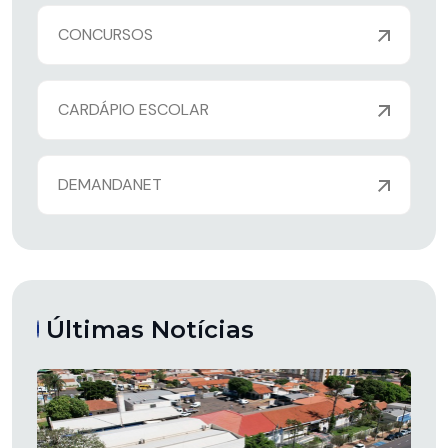
CONCURSOS
CARDÁPIO ESCOLAR
DEMANDANET
Últimas Notícias