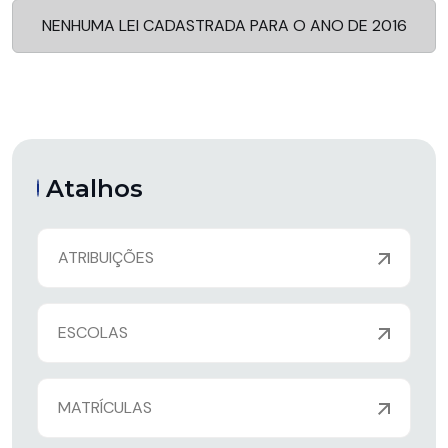
NENHUMA LEI CADASTRADA PARA O ANO DE 2016
Atalhos
ATRIBUIÇÕES
ESCOLAS
MATRÍCULAS