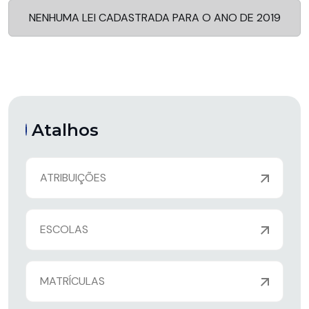
NENHUMA LEI CADASTRADA PARA O ANO DE 2019
Atalhos
ATRIBUIÇÕES
ESCOLAS
MATRÍCULAS