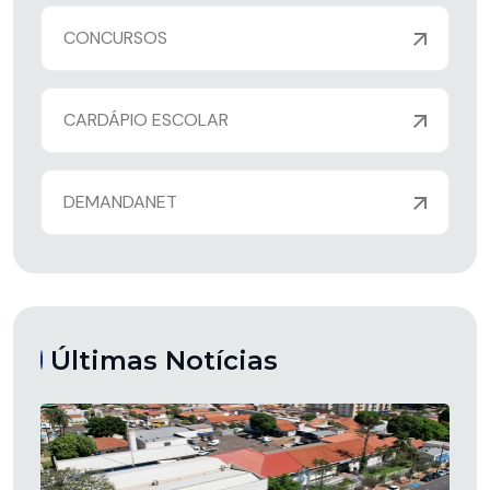
CONCURSOS
CARDÁPIO ESCOLAR
DEMANDANET
Últimas Notícias