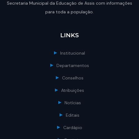
Secretaria Municipal da Educação de Assis com informações
para toda a população.
LINKS
Institucional
Departamentos
Conselhos
Atribuições
Notícias
Editais
Cardápio