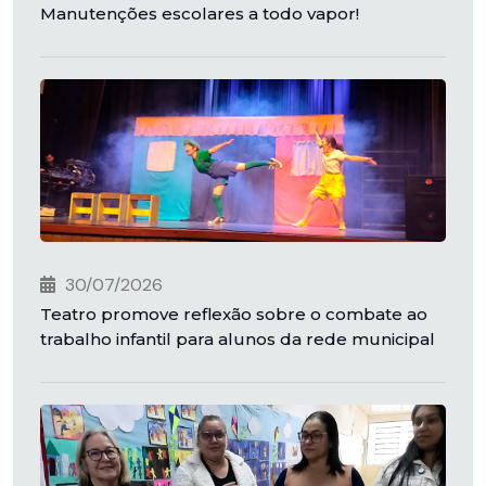
Manutenções escolares a todo vapor!
30/07/2026
Teatro promove reflexão sobre o combate ao
trabalho infantil para alunos da rede municipal