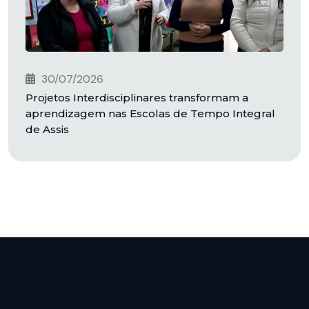
30/07/2026
Projetos Interdisciplinares transformam a
aprendizagem nas Escolas de Tempo Integral
de Assis