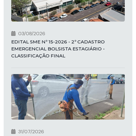
03/08/2026
EDITAL SME Nº 15-2026 - 2º CADASTRO
EMERGENCIAL BOLSISTA ESTAGIÁRIO -
CLASSIFICAÇÃO FINAL
31/07/2026