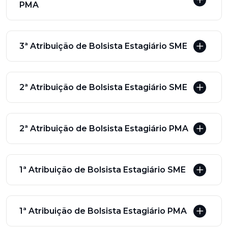
PMA
3ª Atribuição de Bolsista Estagiário SME
2ª Atribuição de Bolsista Estagiário SME
2ª Atribuição de Bolsista Estagiário PMA
1ª Atribuição de Bolsista Estagiário SME
1ª Atribuição de Bolsista Estagiário PMA