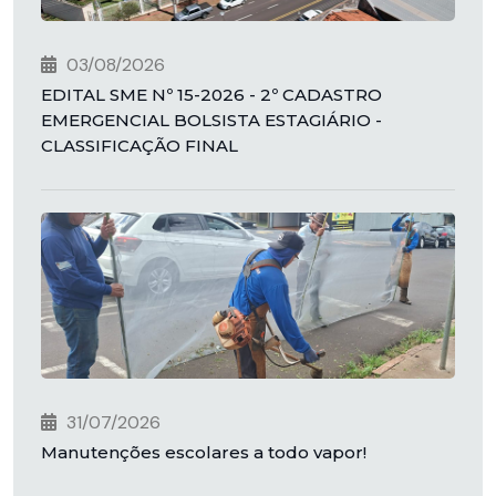
03/08/2026
EDITAL SME Nº 15-2026 - 2º CADASTRO
EMERGENCIAL BOLSISTA ESTAGIÁRIO -
CLASSIFICAÇÃO FINAL
31/07/2026
Manutenções escolares a todo vapor!