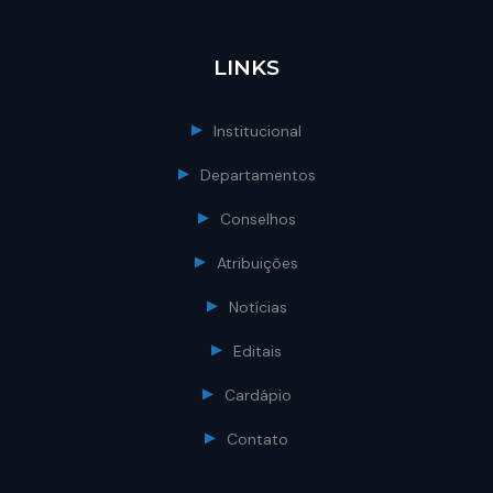
LINKS
Institucional
Departamentos
Conselhos
Atribuições
Notícias
Editais
Cardápio
Contato