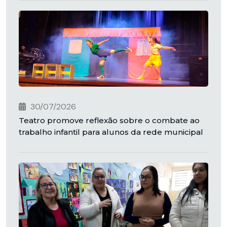
30/07/2026
Teatro promove reflexão sobre o combate ao
trabalho infantil para alunos da rede municipal