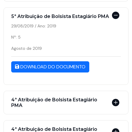
5ª Atribuição de Bolsista Estagiário PMA
29/08/2019 / Ano: 2019
Nº: 5
Agosto de 2019
DOWNLOAD DO DOCUMENTO
4ª Atribuição de Bolsista Estagiário
PMA
4ª Atribuição de Bolsista Estagiário