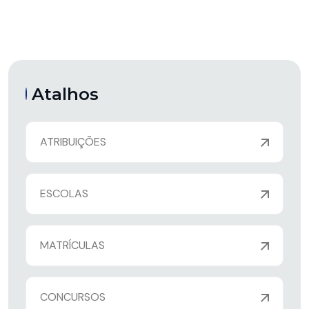
Atalhos
ATRIBUIÇÕES
ESCOLAS
MATRÍCULAS
CONCURSOS