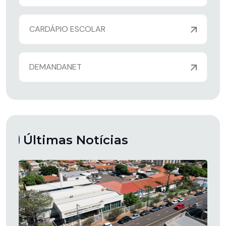
CARDÁPIO ESCOLAR
DEMANDANET
Últimas Notícias