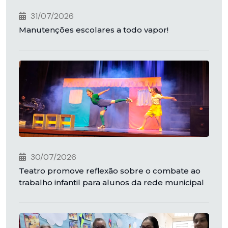
31/07/2026
Manutenções escolares a todo vapor!
30/07/2026
Teatro promove reflexão sobre o combate ao
trabalho infantil para alunos da rede municipal