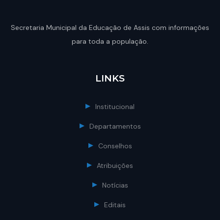
Secretaria Municipal da Educação de Assis com informações
para toda a população.
LINKS
Institucional
Departamentos
Conselhos
Atribuições
Notícias
Editais