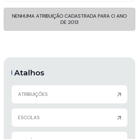
NENHUMA ATRIBUIÇÃO CADASTRADA PARA O ANO
DE 2013
Atalhos
ATRIBUIÇÕES
ESCOLAS