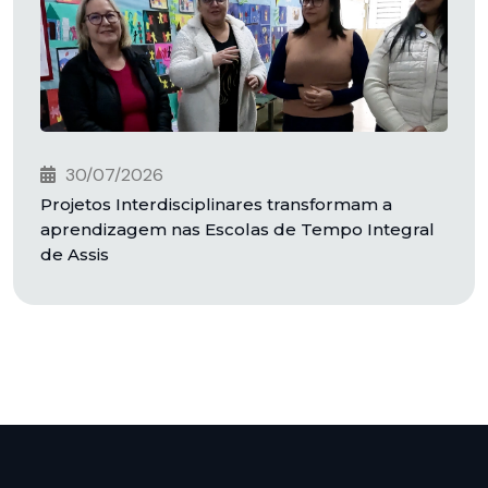
30/07/2026
Projetos Interdisciplinares transformam a
aprendizagem nas Escolas de Tempo Integral
de Assis