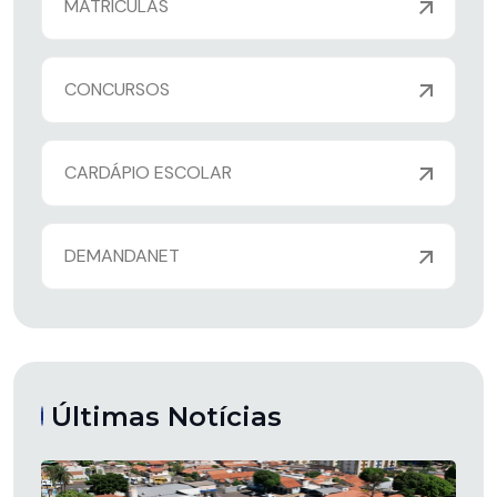
MATRÍCULAS
CONCURSOS
CARDÁPIO ESCOLAR
DEMANDANET
Últimas Notícias