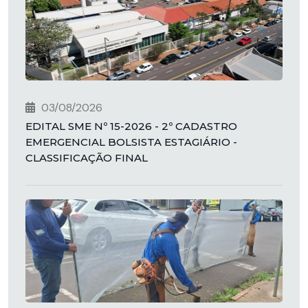
03/08/2026
EDITAL SME Nº 15-2026 - 2º CADASTRO
EMERGENCIAL BOLSISTA ESTAGIÁRIO -
CLASSIFICAÇÃO FINAL