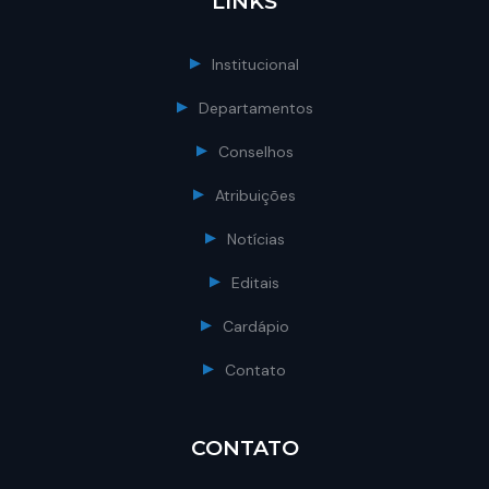
LINKS
Institucional
Departamentos
Conselhos
Atribuições
Notícias
Editais
Cardápio
Contato
CONTATO