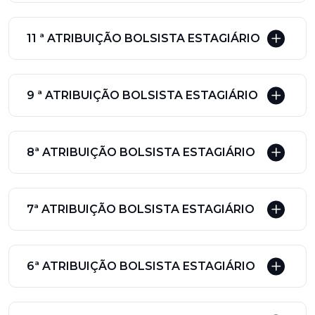
11 ª ATRIBUIÇÃO BOLSISTA ESTAGIÁRIO
9 ª ATRIBUIÇÃO BOLSISTA ESTAGIÁRIO
8ª ATRIBUIÇÃO BOLSISTA ESTAGIÁRIO
7ª ATRIBUIÇÃO BOLSISTA ESTAGIÁRIO
6ª ATRIBUIÇÃO BOLSISTA ESTAGIÁRIO