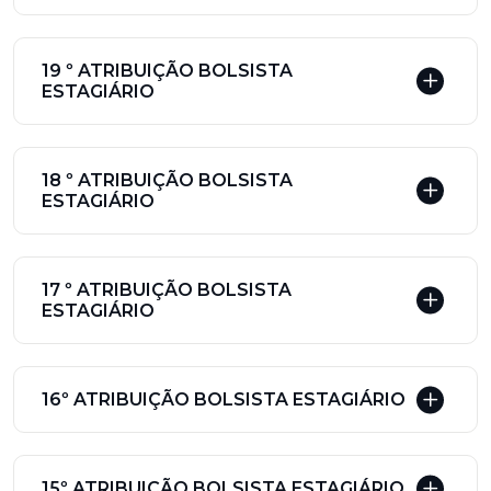
19 º ATRIBUIÇÃO BOLSISTA
ESTAGIÁRIO
18 º ATRIBUIÇÃO BOLSISTA
ESTAGIÁRIO
17 º ATRIBUIÇÃO BOLSISTA
ESTAGIÁRIO
16º ATRIBUIÇÃO BOLSISTA ESTAGIÁRIO
15º ATRIBUIÇÃO BOLSISTA ESTAGIÁRIO