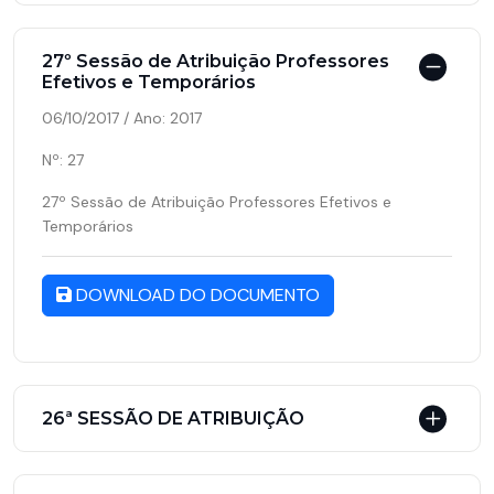
27º Sessão de Atribuição Professores
Efetivos e Temporários
06/10/2017 / Ano: 2017
Nº: 27
27º Sessão de Atribuição Professores Efetivos e
Temporários
DOWNLOAD DO DOCUMENTO
26ª SESSÃO DE ATRIBUIÇÃO