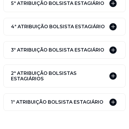
5ª ATRIBUIÇÃO BOLSISTA ESTAGIÁRIO
4ª ATRIBUIÇÃO BOLSISTA ESTAGIÁRIO
3º ATRIBUIÇÃO BOLSISTA ESTAGIÁRIO
2ª ATRIBUIÇÃO BOLSISTAS
ESTAGIÁRIOS
1º ATRIBUIÇÃO BOLSISTA ESTAGIÁRIO