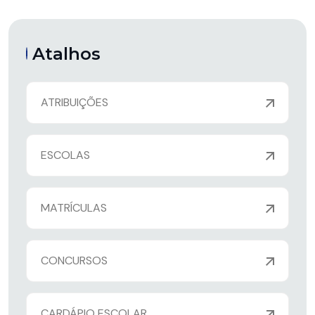
Atalhos
ATRIBUIÇÕES
ESCOLAS
MATRÍCULAS
CONCURSOS
CARDÁPIO ESCOLAR