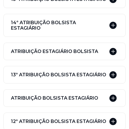
14º ATRIBUIÇÃO BOLSISTA
ESTAGIÁRIO
ATRIBUIÇÃO ESTAGIÁRIO BOLSISTA
13º ATRIBUIÇÃO BOLSISTA ESTAGIÁRIO
ATRIBUIÇÃO BOLSISTA ESTAGIÁRIO
12º ATRIBUIÇÃO BOLSISTA ESTAGIÁRIO