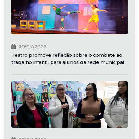
30/07/2026
Teatro promove reflexão sobre o combate ao
trabalho infantil para alunos da rede municipal