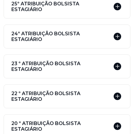
25º ATRIBUIÇÃO BOLSISTA
ESTAGIÁRIO
24º ATRIBUIÇÃO BOLSISTA
ESTAGIÁRIO
23 º ATRIBUIÇÃO BOLSISTA
ESTAGIÁRIO
22 º ATRIBUIÇÃO BOLSISTA
ESTAGIÁRIO
20 º ATRIBUIÇÃO BOLSISTA
ESTAGIÁRIO