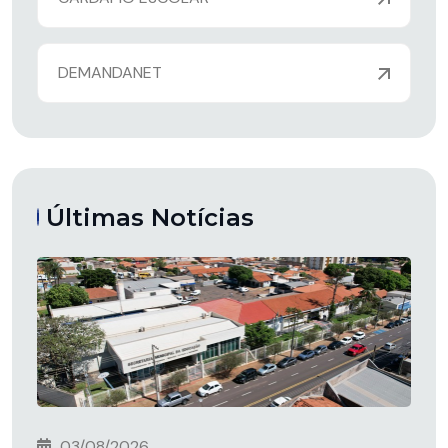
DEMANDANET
Últimas Notícias
03/08/2026