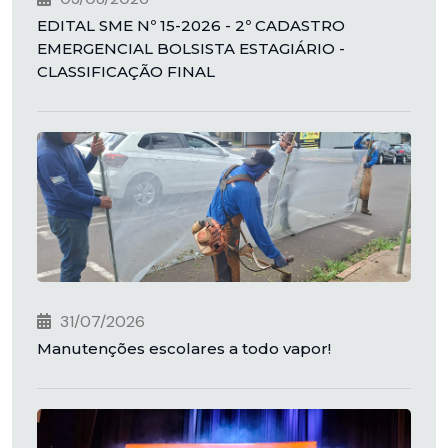
EDITAL SME Nº 15-2026 - 2º CADASTRO
EMERGENCIAL BOLSISTA ESTAGIÁRIO -
CLASSIFICAÇÃO FINAL
31/07/2026
Manutenções escolares a todo vapor!