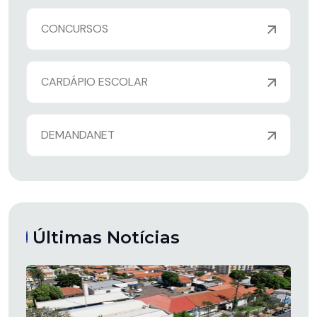
CONCURSOS
CARDÁPIO ESCOLAR
DEMANDANET
Últimas Notícias