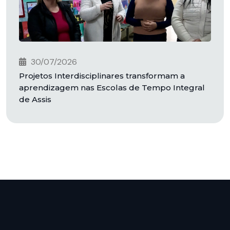
30/07/2026
Projetos Interdisciplinares transformam a
aprendizagem nas Escolas de Tempo Integral
de Assis