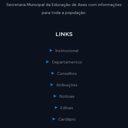
Secretaria Municipal da Educação de Assis com informações
para toda a população.
LINKS
Institucional
Departamentos
Conselhos
Atribuições
Notícias
Editais
Cardápio