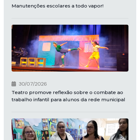
Manutenções escolares a todo vapor!
30/07/2026
Teatro promove reflexão sobre o combate ao
trabalho infantil para alunos da rede municipal