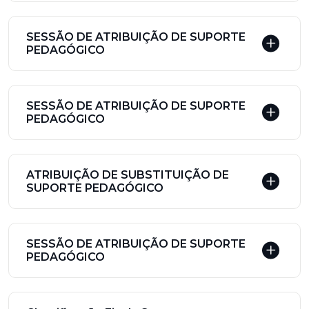
SESSÃO DE ATRIBUIÇÃO DE SUPORTE
PEDAGÓGICO
SESSÃO DE ATRIBUIÇÃO DE SUPORTE
PEDAGÓGICO
ATRIBUIÇÃO DE SUBSTITUIÇÃO DE
SUPORTE PEDAGÓGICO
SESSÃO DE ATRIBUIÇÃO DE SUPORTE
PEDAGÓGICO