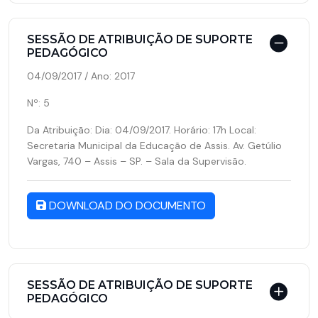
SESSÃO DE ATRIBUIÇÃO DE SUPORTE
PEDAGÓGICO
04/09/2017 / Ano: 2017
Nº: 5
Da Atribuição: Dia: 04/09/2017. Horário: 17h Local:
Secretaria Municipal da Educação de Assis. Av. Getúlio
Vargas, 740 – Assis – SP. – Sala da Supervisão.
DOWNLOAD DO DOCUMENTO
SESSÃO DE ATRIBUIÇÃO DE SUPORTE
PEDAGÓGICO