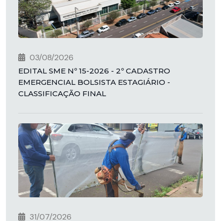
03/08/2026
EDITAL SME Nº 15-2026 - 2º CADASTRO
EMERGENCIAL BOLSISTA ESTAGIÁRIO -
CLASSIFICAÇÃO FINAL
31/07/2026