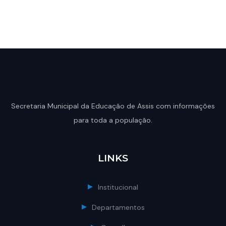
Secretaria Municipal da Educação de Assis com informações
para toda a população.
LINKS
Institucional
Departamentos