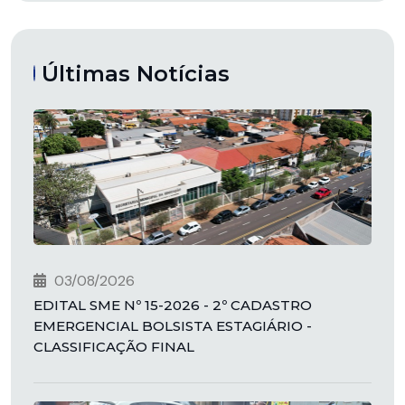
Últimas Notícias
03/08/2026
EDITAL SME Nº 15-2026 - 2º CADASTRO
EMERGENCIAL BOLSISTA ESTAGIÁRIO -
CLASSIFICAÇÃO FINAL