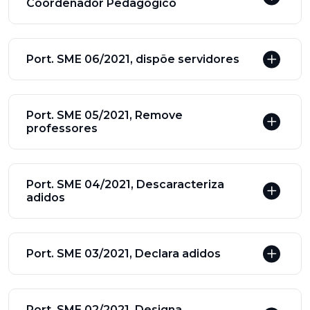
Coordenador Pedagógico
Port. SME 06/2021, dispõe servidores
Port. SME 05/2021, Remove
professores
Port. SME 04/2021, Descaracteriza
adidos
Port. SME 03/2021, Declara adidos
Port. SME 02/2021, Designa