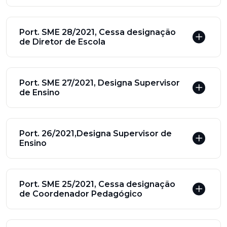
Port. SME 28/2021, Cessa designação
de Diretor de Escola
Port. SME 27/2021, Designa Supervisor
de Ensino
Port. 26/2021,Designa Supervisor de
Ensino
Port. SME 25/2021, Cessa designação
de Coordenador Pedagógico