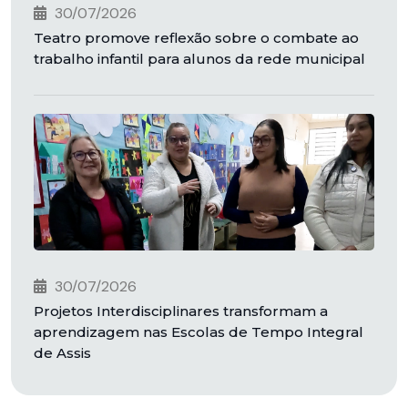
30/07/2026
Teatro promove reflexão sobre o combate ao
trabalho infantil para alunos da rede municipal
30/07/2026
Projetos Interdisciplinares transformam a
aprendizagem nas Escolas de Tempo Integral
de Assis