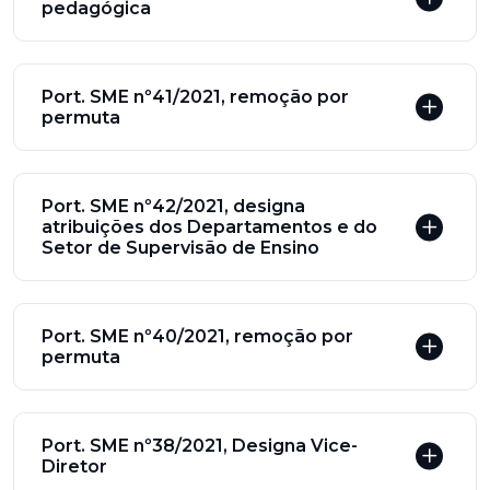
pedagógica
Port. SME nº41/2021, remoção por
permuta
Port. SME nº42/2021, designa
atribuições dos Departamentos e do
Setor de Supervisão de Ensino
Port. SME nº40/2021, remoção por
permuta
Port. SME nº38/2021, Designa Vice-
Diretor