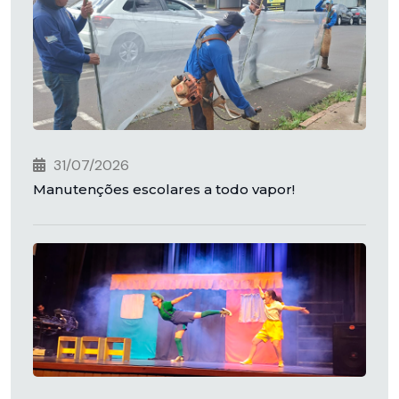
31/07/2026
Manutenções escolares a todo vapor!