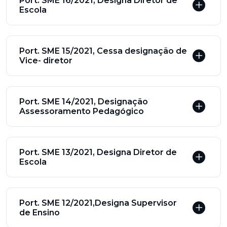
Port. SME 16/2021, Designa Diretor de
Escola
Port. SME 15/2021, Cessa designação de
Vice- diretor
Port. SME 14/2021, Designação
Assessoramento Pedagógico
Port. SME 13/2021, Designa Diretor de
Escola
Port. SME 12/2021,Designa Supervisor
de Ensino