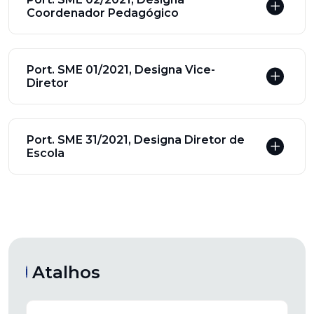
Coordenador Pedagógico
Port. SME 01/2021, Designa Vice-
Diretor
Port. SME 31/2021, Designa Diretor de
Escola
Atalhos