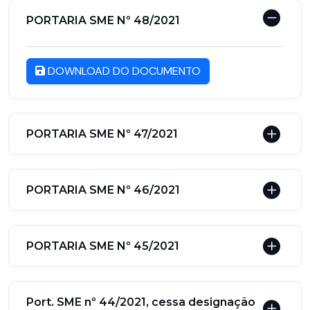
PORTARIA SME Nº 48/2021
DOWNLOAD DO DOCUMENTO
PORTARIA SME Nº 47/2021
PORTARIA SME Nº 46/2021
PORTARIA SME Nº 45/2021
Port. SME nº 44/2021, cessa designação