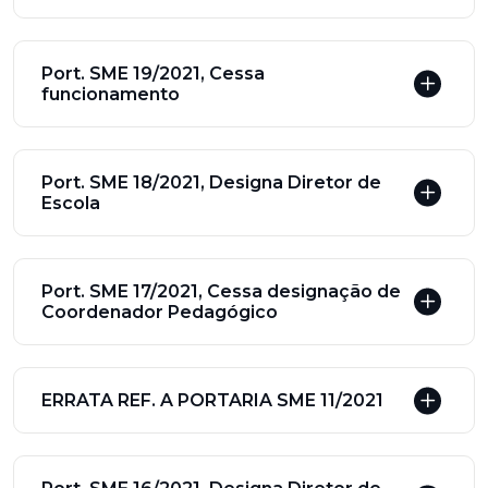
Port. SME 19/2021, Cessa
funcionamento
Port. SME 18/2021, Designa Diretor de
Escola
Port. SME 17/2021, Cessa designação de
Coordenador Pedagógico
ERRATA REF. A PORTARIA SME 11/2021