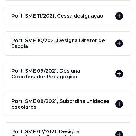
Port. SME 11/2021, Cessa designação
Port. SME 10/2021,Designa Diretor de
Escola
Port. SME 09/2021, Designa
Coordenador Pedagógico
Port. SME 08/2021, Subordina unidades
escolares
Port. SME 07/2021, Designa