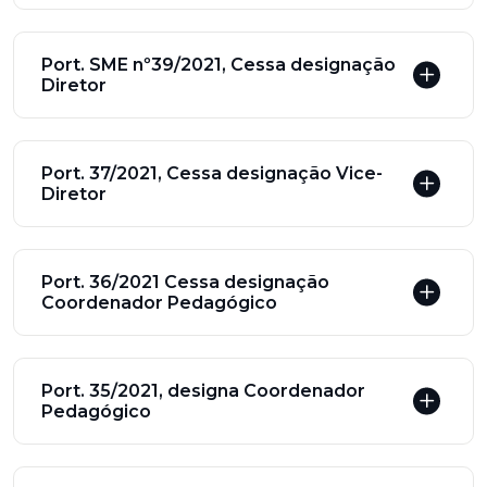
Port. SME nº39/2021, Cessa designação
Diretor
Port. 37/2021, Cessa designação Vice-
Diretor
Port. 36/2021 Cessa designação
Coordenador Pedagógico
Port. 35/2021, designa Coordenador
Pedagógico