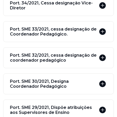
Port. 34/2021, Cessa designação Vice-
Diretor
Port. SME 33/2021, cessa designação de
Coordenador Pedagógico.
Port. SME 32/2021, cessa designação de
coordenador pedagógico
Port. SME 30/2021, Designa
Coordenador Pedagógico
Port. SME 29/2021, Dispõe atribuições
aos Supervisores de Ensino