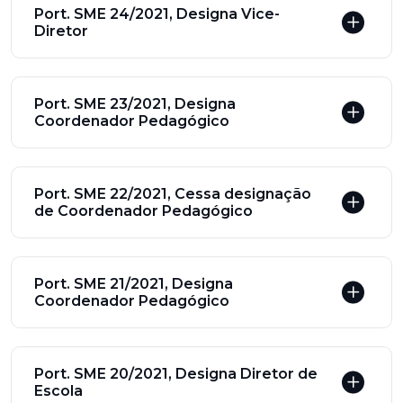
Port. SME 24/2021, Designa Vice-
Diretor
Port. SME 23/2021, Designa
Coordenador Pedagógico
Port. SME 22/2021, Cessa designação
de Coordenador Pedagógico
Port. SME 21/2021, Designa
Coordenador Pedagógico
Port. SME 20/2021, Designa Diretor de
Escola