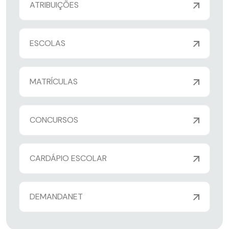
ATRIBUIÇÕES
ESCOLAS
MATRÍCULAS
CONCURSOS
CARDÁPIO ESCOLAR
DEMANDANET