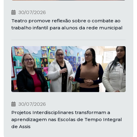
30/07/2026
Teatro promove reflexão sobre o combate ao
trabalho infantil para alunos da rede municipal
30/07/2026
Projetos Interdisciplinares transformam a
aprendizagem nas Escolas de Tempo Integral
de Assis