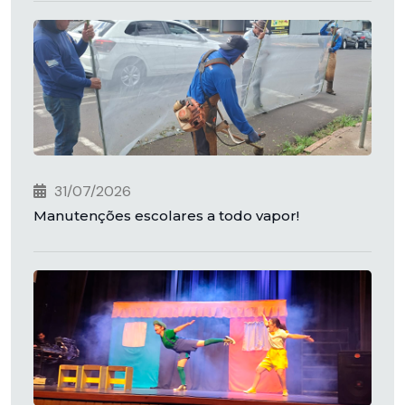
31/07/2026
Manutenções escolares a todo vapor!