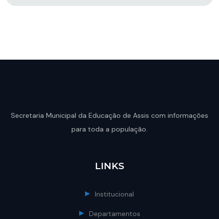
Secretaria Municipal da Educação de Assis com informações
para toda a população.
LINKS
Institucional
Departamentos