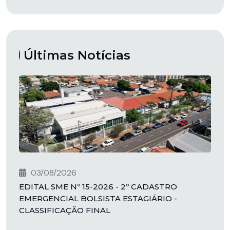
Últimas Notícias
03/08/2026
EDITAL SME Nº 15-2026 - 2º CADASTRO
EMERGENCIAL BOLSISTA ESTAGIÁRIO -
CLASSIFICAÇÃO FINAL