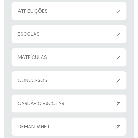
ATRIBUIÇÕES
ESCOLAS
MATRÍCULAS
CONCURSOS
CARDÁPIO ESCOLAR
DEMANDANET