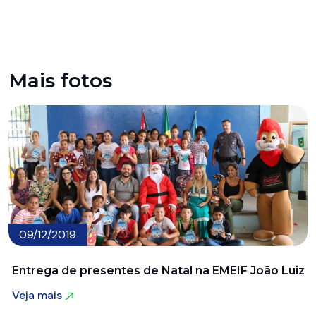
Mais fotos
09/12/2019
Entrega de presentes de Natal na EMEIF João Luiz
Veja mais
Veja mais