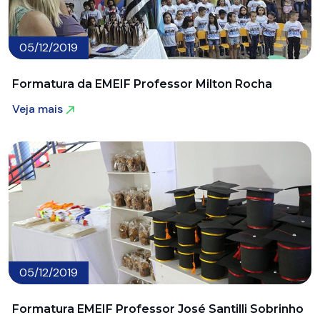
05/12/2019
Formatura da EMEIF Professor Milton Rocha
Veja mais
Veja mais
05/12/2019
Formatura EMEIF Professor José Santilli Sobrinho