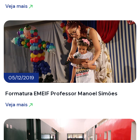
Veja mais
Veja mais
05/12/2019
Formatura EMEIF Professor Manoel Simões
Veja mais
Veja mais