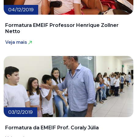
04/12/2019
Formatura EMEIF Professor Henrique Zollner
Netto
Veja mais
Veja mais
03/12/2019
Formatura da EMEIF Prof. Coraly Júlia