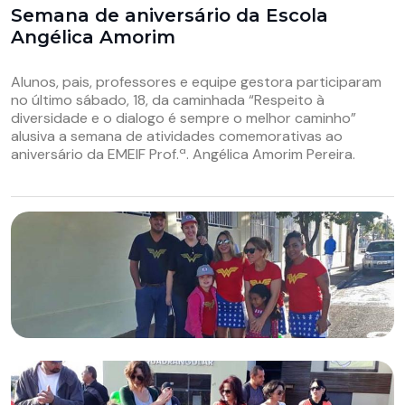
Semana de aniversário da Escola
Angélica Amorim
Alunos, pais, professores e equipe gestora participaram
no último sábado, 18, da caminhada “Respeito à
diversidade e o dialogo é sempre o melhor caminho”
alusiva a semana de atividades comemorativas ao
aniversário da EMEIF Prof.ª. Angélica Amorim Pereira.