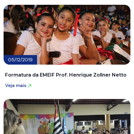
05/12/2019
Formatura da EMEIF Prof. Henrique Zollner Netto
Veja mais
Veja mais