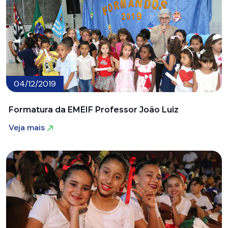
04/12/2019
Formatura da EMEIF Professor João Luiz
Veja mais
Veja mais