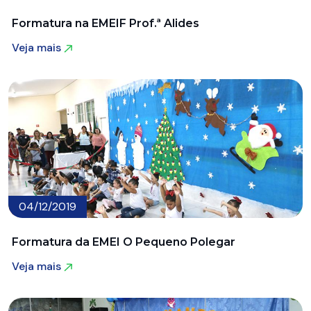
Formatura na EMEIF Prof.ª Alides
Veja mais
Veja mais
04/12/2019
Formatura da EMEI O Pequeno Polegar
Veja mais
Veja mais