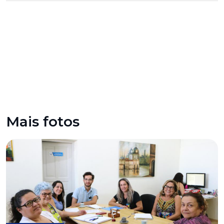
Mais fotos