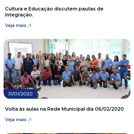
Cultura e Educação discutem pautas de
integração.
Veja mais
Veja mais
31/01/2020
Volta às aulas na Rede Municipal dia 06/02/2020
Veja mais
Veja mais