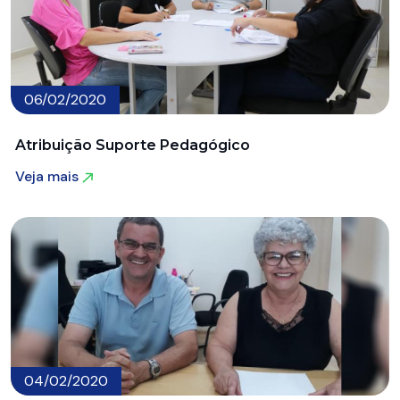
06/02/2020
Atribuição Suporte Pedagógico
Veja mais
Veja mais
04/02/2020