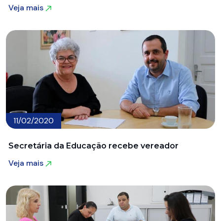
Veja mais
Veja mais
11/02/2020
Secretária da Educação recebe vereador
Veja mais
Veja mais