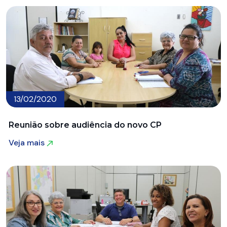
13/02/2020
Reunião sobre audiência do novo CP
Veja mais
Veja mais