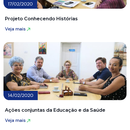
17/02/2020
Projeto Conhecendo Histórias
Veja mais
Veja mais
14/02/2020
Ações conjuntas da Educação e da Saúde
Veja mais
Veja mais