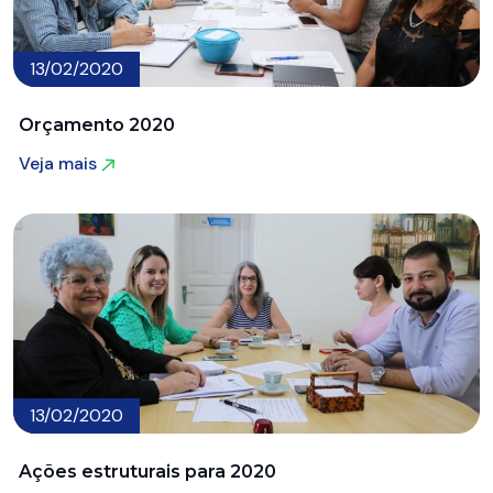
13/02/2020
Orçamento 2020
Veja mais
Veja mais
13/02/2020
Ações estruturais para 2020