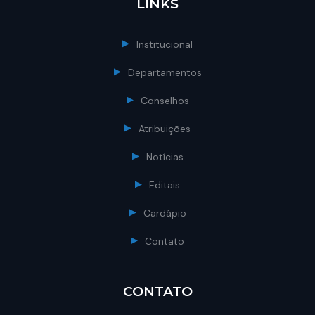
LINKS
Institucional
Departamentos
Conselhos
Atribuições
Notícias
Editais
Cardápio
Contato
CONTATO