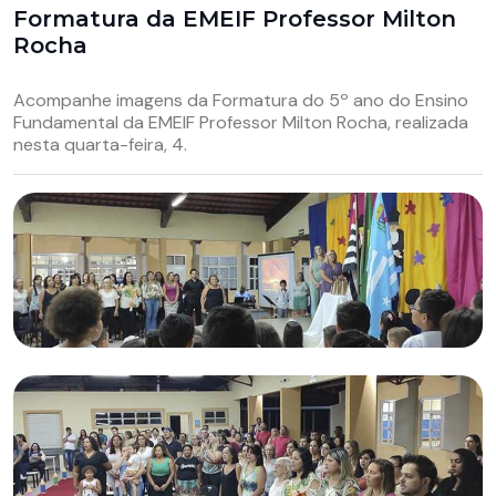
Formatura da EMEIF Professor Milton
Rocha
Acompanhe imagens da Formatura do 5º ano do Ensino
Fundamental da EMEIF Professor Milton Rocha, realizada
nesta quarta-feira, 4.