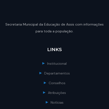
Secretaria Municipal da Educação de Assis com informações
para toda a população.
LINKS
Institucional
Departamentos
Conselhos
Atribuições
Notícias