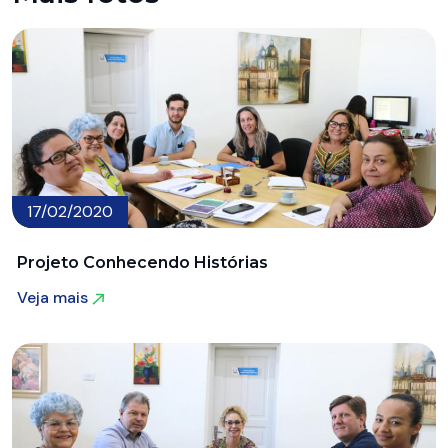
17/02/2020
Projeto Conhecendo Histórias
Veja mais
Veja mais