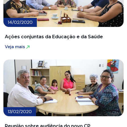
14/02/2020
Ações conjuntas da Educação e da Saúde
Veja mais
Veja mais
13/02/2020
Reunião sobre audiência do novo CP