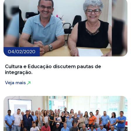
04/02/2020
Cultura e Educação discutem pautas de
integração.
Veja mais
Veja mais