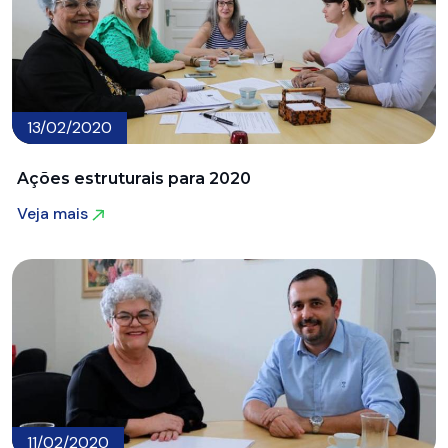
13/02/2020
Ações estruturais para 2020
Veja mais
Veja mais
11/02/2020