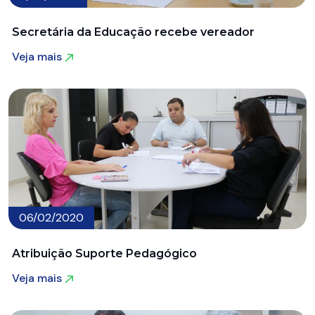
Secretária da Educação recebe vereador
Veja mais
Veja mais
06/02/2020
Atribuição Suporte Pedagógico
Veja mais
Veja mais