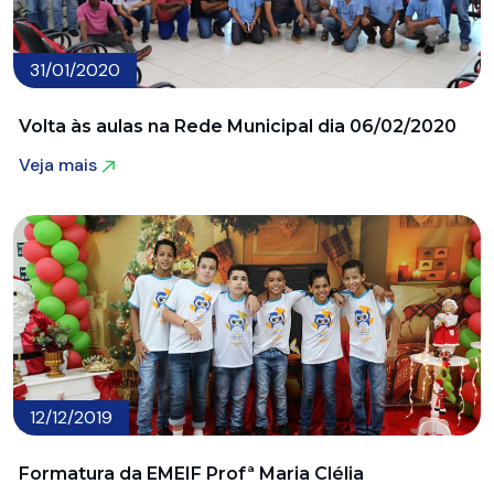
31/01/2020
Volta às aulas na Rede Municipal dia 06/02/2020
Veja mais
Veja mais
12/12/2019
Formatura da EMEIF Profª Maria Clélia