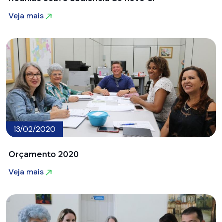
Veja mais
Veja mais
13/02/2020
Orçamento 2020
Veja mais
Veja mais