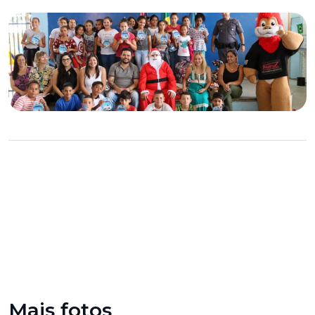
Mais fotos