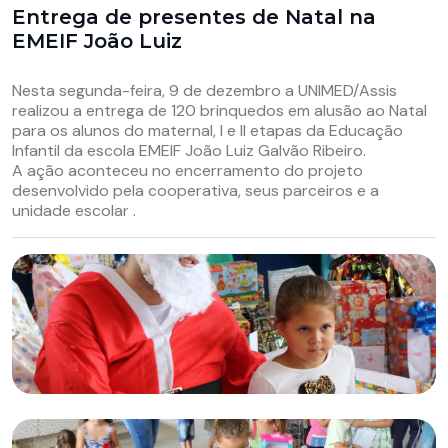
Entrega de presentes de Natal na
EMEIF João Luiz
Nesta segunda-feira, 9 de dezembro a UNIMED/Assis
realizou a entrega de 120 brinquedos em alusão ao Natal
para os alunos do maternal, I e II etapas da Educação
Infantil da escola EMEIF João Luiz Galvão Ribeiro.
A ação aconteceu no encerramento do projeto
desenvolvido pela cooperativa, seus parceiros e a
unidade escolar .