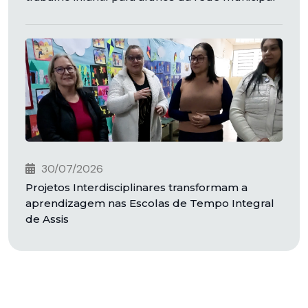
30/07/2026
Projetos Interdisciplinares transformam a
aprendizagem nas Escolas de Tempo Integral
de Assis