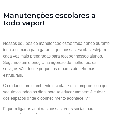
Manutenções escolares a
todo vapor!
Nossas equipes de manutenção estão trabalhando durante
toda a semana para garantir que nossas escolas estejam
cada vez mais preparadas para receber nossos alunos.
Seguindo um cronograma rigoroso de melhorias, os
serviços vão desde pequenos reparos até reformas
estruturais.
O cuidado com o ambiente escolar é um compromisso que
seguimos todos os dias, porque educar também é cuidar
dos espaços onde o conhecimento acontece. ??
Fiquem ligados aqui nas nossas redes socias para