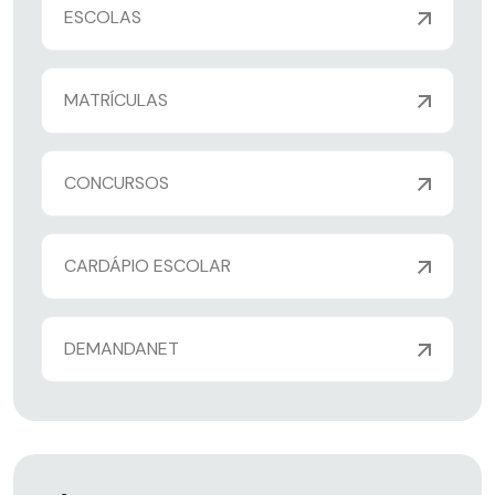
ESCOLAS
MATRÍCULAS
CONCURSOS
CARDÁPIO ESCOLAR
DEMANDANET