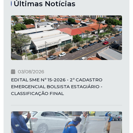
Últimas Notícias
03/08/2026
EDITAL SME Nº 15-2026 - 2º CADASTRO
EMERGENCIAL BOLSISTA ESTAGIÁRIO -
CLASSIFICAÇÃO FINAL