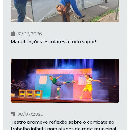
31/07/2026
Manutenções escolares a todo vapor!
30/07/2026
Teatro promove reflexão sobre o combate ao
trabalho infantil para alunos da rede municipal