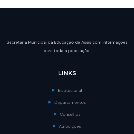
Secretaria Municipal da Educação de Assis com informações
para toda a população.
LINKS
Institucional
Departamentos
Conselhos
Atribuições