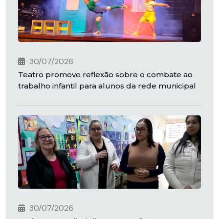
30/07/2026
Teatro promove reflexão sobre o combate ao
trabalho infantil para alunos da rede municipal
30/07/2026