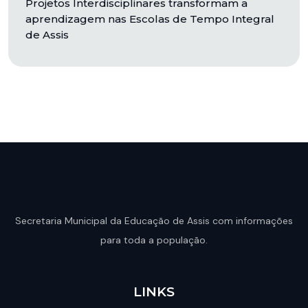
Projetos Interdisciplinares transformam a
aprendizagem nas Escolas de Tempo Integral
de Assis
Secretaria Municipal da Educação de Assis com informações
para toda a população.
LINKS