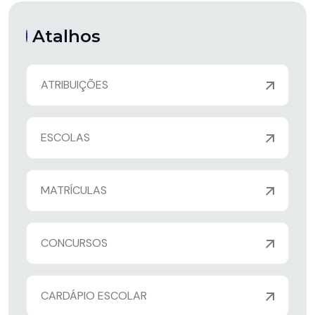
Atalhos
ATRIBUIÇÕES
ESCOLAS
MATRÍCULAS
CONCURSOS
CARDÁPIO ESCOLAR