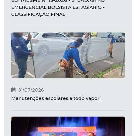
EDITAL SME Nº 15-2026 - 2º CADASTRO
EMERGENCIAL BOLSISTA ESTAGIÁRIO -
CLASSIFICAÇÃO FINAL
31/07/2026
Manutenções escolares a todo vapor!