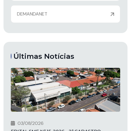
DEMANDANET
Últimas Notícias
03/08/2026