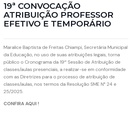
19ª CONVOCAÇÃO
ATRIBUIÇÃO PROFESSOR
EFETIVO E TEMPORÁRIO
Maralice Baptista de Freitas Chiampi, Secretária Municipal
da Educação, no uso de suas atribuições legais, torna
público o Cronograma da 19º Sessão de Atribuição de
classes/aulas presenciais, a realizar-se em conformidade
com as Diretrizes para o processo de atribuição de
classes/aulas, nos termos da Resolução SME N° 24 e
25/2025.
CONFIRA AQUI !