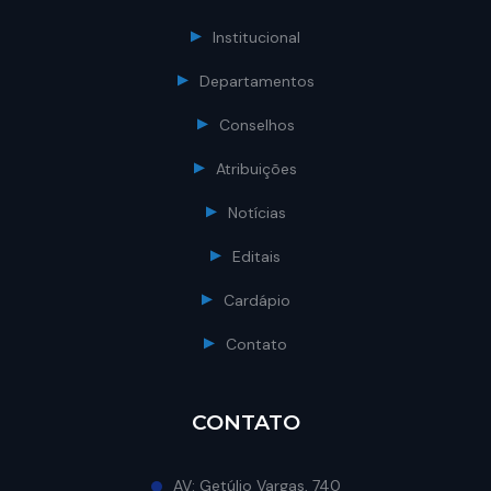
Institucional
Departamentos
Conselhos
Atribuições
Notícias
Editais
Cardápio
Contato
CONTATO
AV: Getúlio Vargas, 740