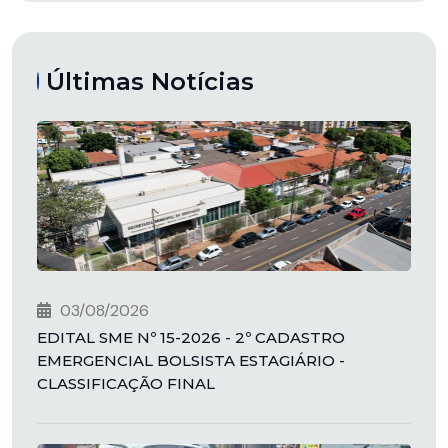
Últimas Notícias
03/08/2026
EDITAL SME Nº 15-2026 - 2º CADASTRO
EMERGENCIAL BOLSISTA ESTAGIÁRIO -
CLASSIFICAÇÃO FINAL