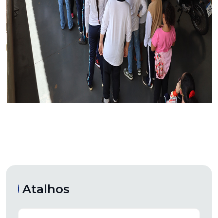
Atalhos