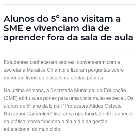
Alunos do 5º ano visitam a
SME e vivenciam dia de
aprender fora da sala de aula
Estudantes conheceram setores, conversaram com a
secretária Maralice Chiampi e fizeram perguntas sobre
merenda, livros e decisões da gestão pública.
Na última semana, a Secretaria Municipal da Educação
(SME) abriu suas portas para uma visita muito especial. Os
alunos do 5º ano da Emeif “Professora Alides Celeste
Razaboni Carpentieri” tiveram a oportunidade de conhecer,
na prática, como funciona o dia a dia da gestão
educacional do município.