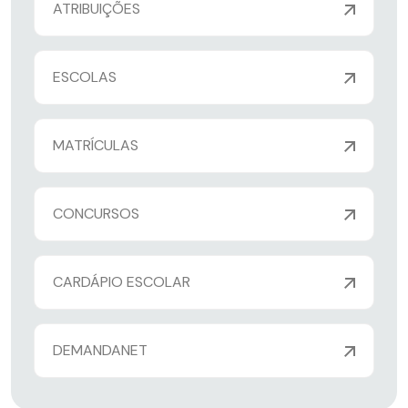
ATRIBUIÇÕES
ESCOLAS
MATRÍCULAS
CONCURSOS
CARDÁPIO ESCOLAR
DEMANDANET