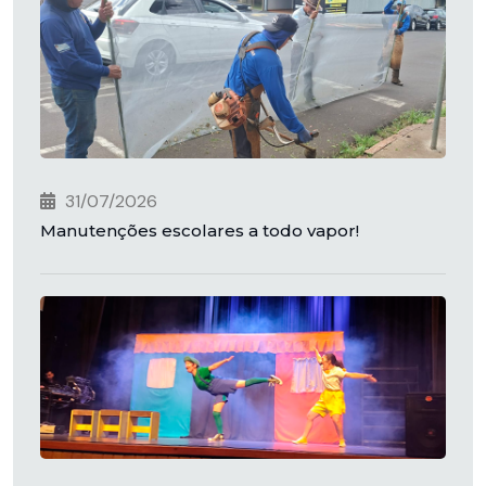
31/07/2026
Manutenções escolares a todo vapor!