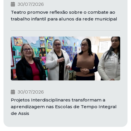
30/07/2026
Teatro promove reflexão sobre o combate ao
trabalho infantil para alunos da rede municipal
30/07/2026
Projetos Interdisciplinares transformam a
aprendizagem nas Escolas de Tempo Integral
de Assis