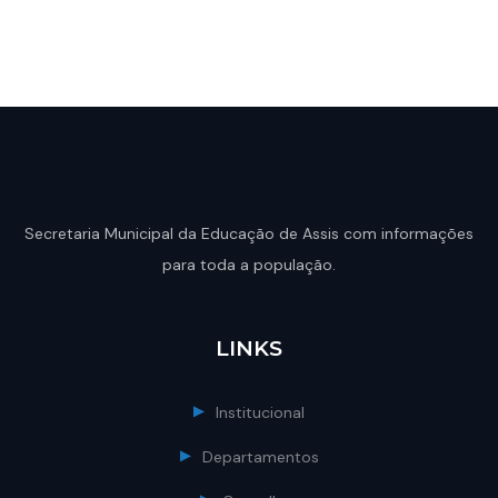
Secretaria Municipal da Educação de Assis com informações
para toda a população.
LINKS
Institucional
Departamentos