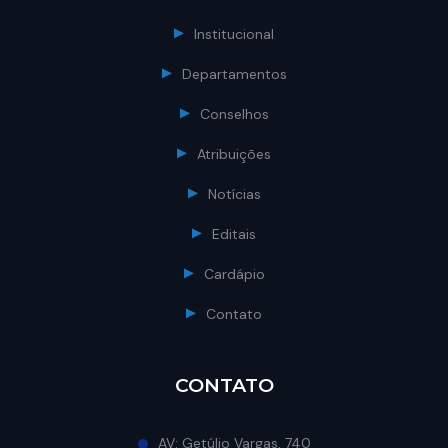
Institucional
Departamentos
Conselhos
Atribuições
Notícias
Editais
Cardápio
Contato
CONTATO
AV: Getúlio Vargas, 740