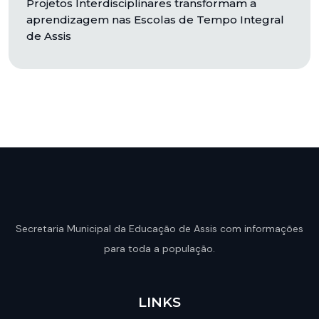
Projetos Interdisciplinares transformam a
aprendizagem nas Escolas de Tempo Integral
de Assis
Secretaria Municipal da Educação de Assis com informações
para toda a população.
LINKS