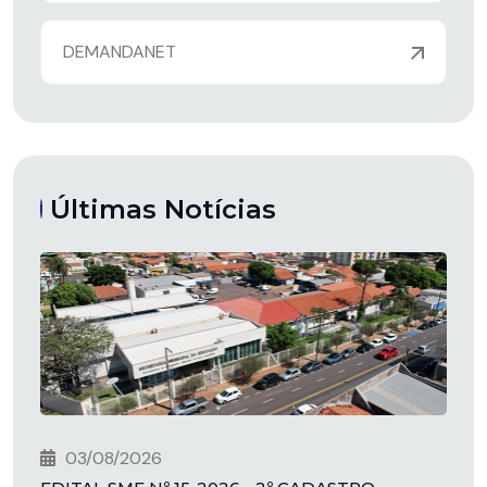
DEMANDANET
Últimas Notícias
03/08/2026