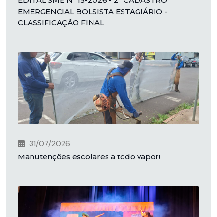
EDITAL SME Nº 15-2026 - 2º CADASTRO
EMERGENCIAL BOLSISTA ESTAGIÁRIO -
CLASSIFICAÇÃO FINAL
31/07/2026
Manutenções escolares a todo vapor!