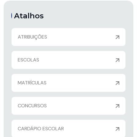
Atalhos
ATRIBUIÇÕES
ESCOLAS
MATRÍCULAS
CONCURSOS
CARDÁPIO ESCOLAR