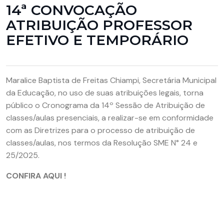
14ª CONVOCAÇÃO
ATRIBUIÇÃO PROFESSOR
EFETIVO E TEMPORÁRIO
Maralice Baptista de Freitas Chiampi, Secretária Municipal
da Educação, no uso de suas atribuições legais, torna
público o Cronograma da 14º Sessão de Atribuição de
classes/aulas presenciais, a realizar-se em conformidade
com as Diretrizes para o processo de atribuição de
classes/aulas, nos termos da Resolução SME N° 24 e
25/2025.
CONFIRA AQUI !