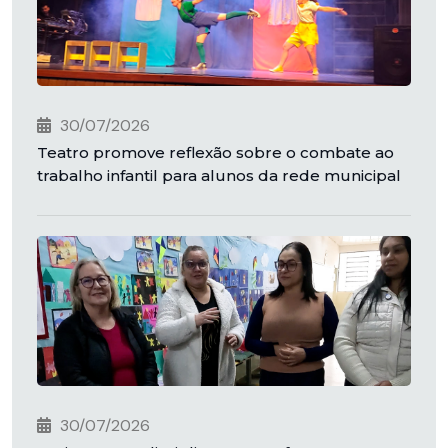
30/07/2026
Teatro promove reflexão sobre o combate ao
trabalho infantil para alunos da rede municipal
30/07/2026