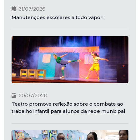
31/07/2026
Manutenções escolares a todo vapor!
30/07/2026
Teatro promove reflexão sobre o combate ao
trabalho infantil para alunos da rede municipal