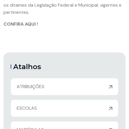
os ditames da Legislação Federal e Municipal, vigentes e
pertinentes.
CONFIRA AQUI !
Atalhos
ATRIBUIÇÕES
ESCOLAS