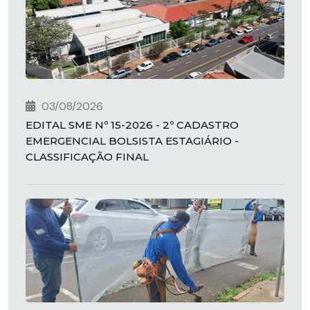
03/08/2026
EDITAL SME Nº 15-2026 - 2º CADASTRO
EMERGENCIAL BOLSISTA ESTAGIÁRIO -
CLASSIFICAÇÃO FINAL