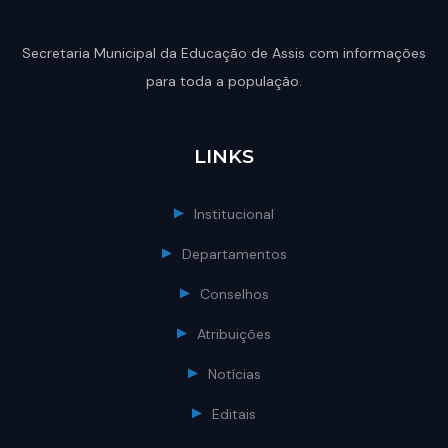
Secretaria Municipal da Educação de Assis com informações
para toda a população.
LINKS
Institucional
Departamentos
Conselhos
Atribuições
Notícias
Editais