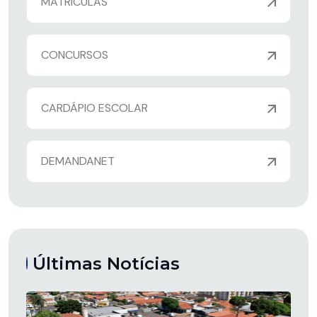
MATRÍCULAS
CONCURSOS
CARDÁPIO ESCOLAR
DEMANDANET
Últimas Notícias