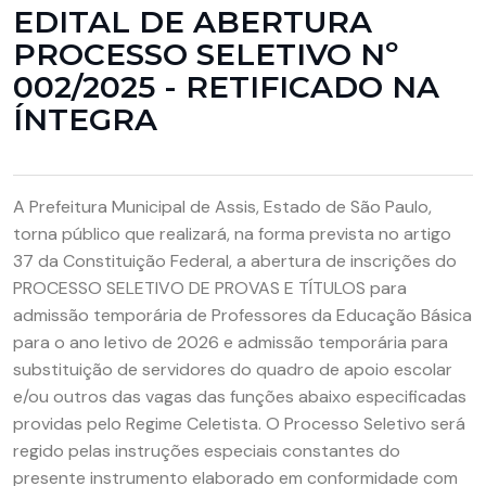
EDITAL DE ABERTURA
PROCESSO SELETIVO Nº
002/2025 - RETIFICADO NA
ÍNTEGRA
A Prefeitura Municipal de Assis, Estado de São Paulo,
torna público que realizará, na forma prevista no artigo
37 da Constituição Federal, a abertura de inscrições do
PROCESSO SELETIVO DE PROVAS E TÍTULOS para
admissão temporária de Professores da Educação Básica
para o ano letivo de 2026 e admissão temporária para
substituição de servidores do quadro de apoio escolar
e/ou outros das vagas das funções abaixo especificadas
providas pelo Regime Celetista. O Processo Seletivo será
regido pelas instruções especiais constantes do
presente instrumento elaborado em conformidade com