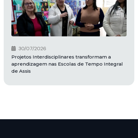
30/07/2026
Projetos Interdisciplinares transformam a
aprendizagem nas Escolas de Tempo Integral
de Assis