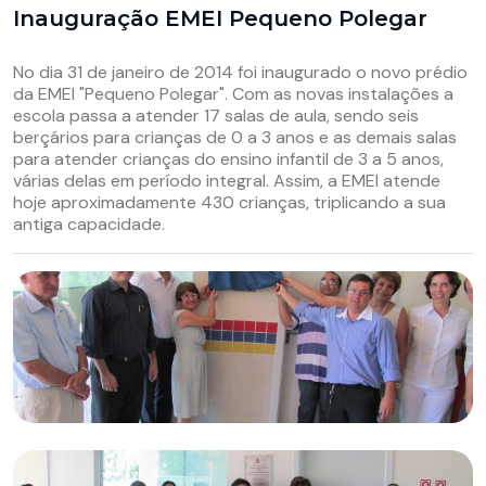
Inauguração EMEI Pequeno Polegar
No dia 31 de janeiro de 2014 foi inaugurado o novo prédio
da EMEI "Pequeno Polegar". Com as novas instalações a
escola passa a atender 17 salas de aula, sendo seis
berçários para crianças de 0 a 3 anos e as demais salas
para atender crianças do ensino infantil de 3 a 5 anos,
várias delas em período integral. Assim, a EMEI atende
hoje aproximadamente 430 crianças, triplicando a sua
antiga capacidade.