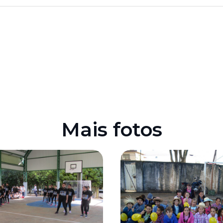
Mais fotos