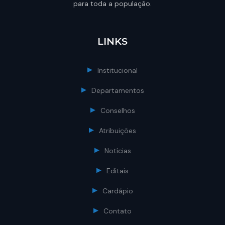
para toda a população.
LINKS
Institucional
Departamentos
Conselhos
Atribuições
Notícias
Editais
Cardápio
Contato