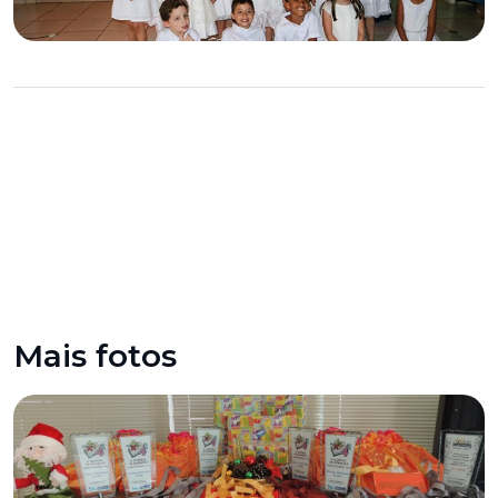
Mais fotos