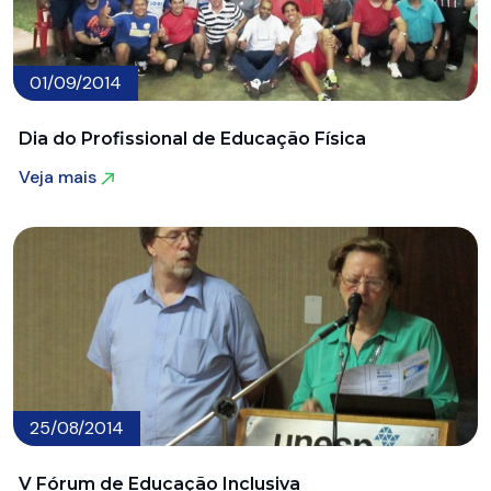
01/09/2014
Dia do Profissional de Educação Física
Veja mais
Veja mais
25/08/2014
V Fórum de Educação Inclusiva