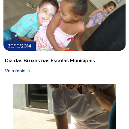
30/10/2014
Dia das Bruxas nas Escolas Municipais
Veja mais
Veja mais