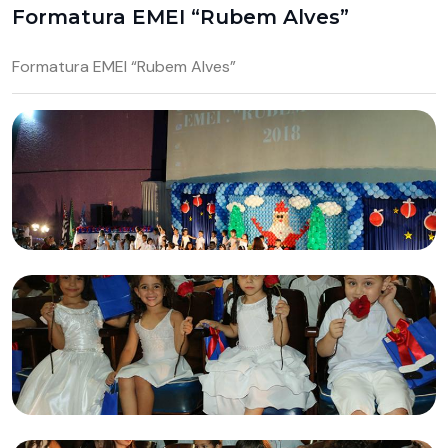
Formatura EMEI “Rubem Alves”
Formatura EMEI “Rubem Alves”