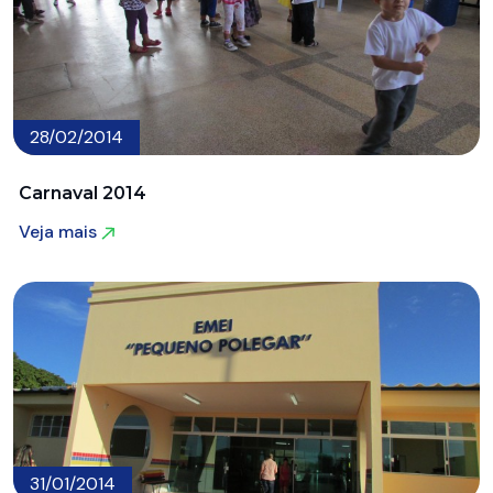
28/02/2014
Carnaval 2014
Veja mais
Veja mais
31/01/2014