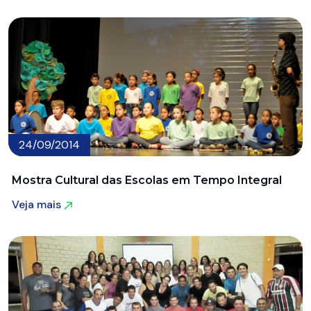
24/09/2014
Mostra Cultural das Escolas em Tempo Integral
Veja mais
Veja mais