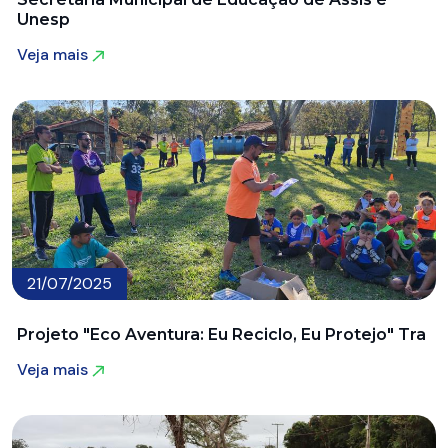
Unesp
Veja mais
Veja mais
21/07/2025
Projeto "Eco Aventura: Eu Reciclo, Eu Protejo" Tra
Veja mais
Veja mais