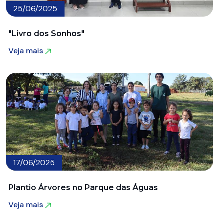
25/06/2025
"Livro dos Sonhos"
Veja mais
Veja mais
17/06/2025
Plantio Árvores no Parque das Águas
Veja mais
Veja mais