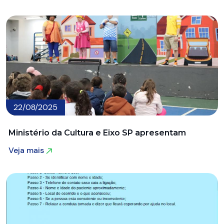
Veja mais
22/08/2025
Ministério da Cultura e Eixo SP apresentam
Veja mais
Veja mais