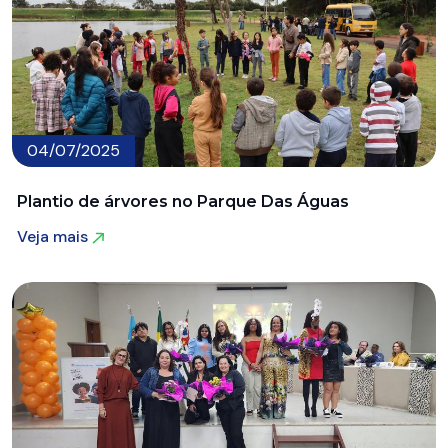
04/07/2025
Plantio de árvores no Parque Das Águas
Veja mais
Veja mais