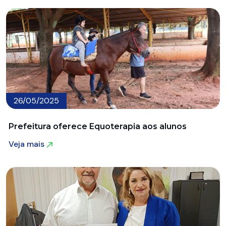
26/05/2025
Prefeitura oferece Equoterapia aos alunos
Veja mais
Veja mais