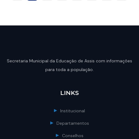
Secretaria Municipal da Educação de Assis com informações
para toda a população.
LINKS
Institucional
Departamentos
Conselhos