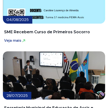
04/08/2025
SME Recebem Curso de Primeiros Socorro
Veja mais
Veja mais
28/07/2025
Secretaria Municipal de Educação de Assis e