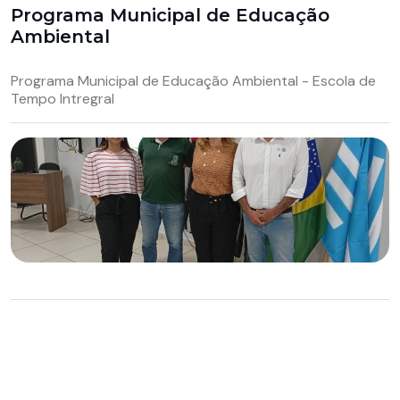
Programa Municipal de Educação
Ambiental
Programa Municipal de Educação Ambiental - Escola de
Tempo Intregral