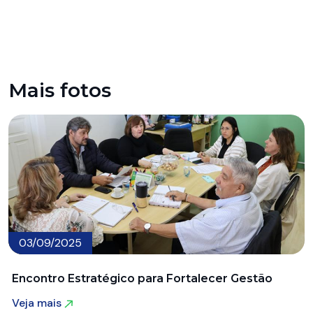
Mais fotos
03/09/2025
Encontro Estratégico para Fortalecer Gestão
Veja mais