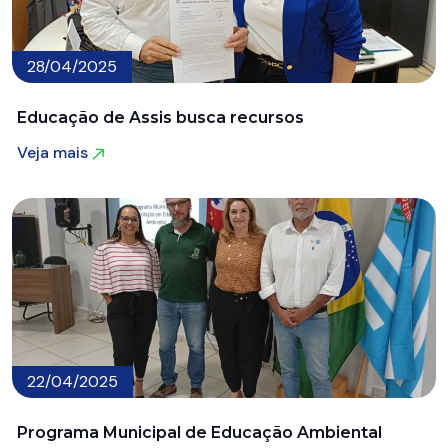
28/04/2025
Educação de Assis busca recursos
Veja mais
Veja mais
22/04/2025
Programa Municipal de Educação Ambiental