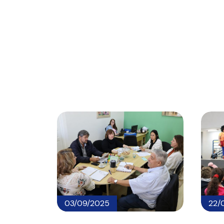
03/09/2025
22/