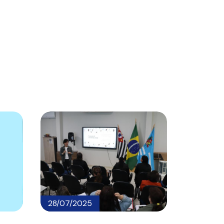
28/07/2025