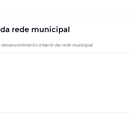
 da rede municipal
desenvolvimento infantil da rede municipal