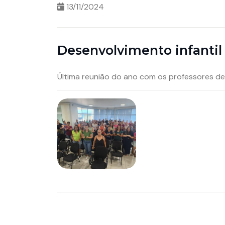
13/11/2024
Desenvolvimento infantil
Última reunião do ano com os professores de 