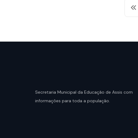
Secretaria Municipal da Educação de Assis com
informações para toda a população.