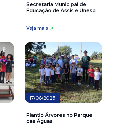
Secretaria Municipal de
Educação de Assis e Unesp
Veja mais
Veja mais
17/06/2025
Plantio Árvores no Parque
das Águas