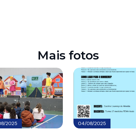
Mais fotos
08/2025
04/08/2025