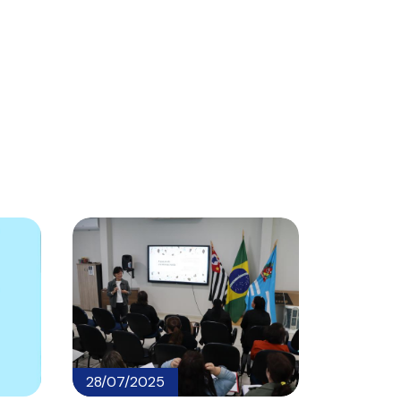
28/07/2025