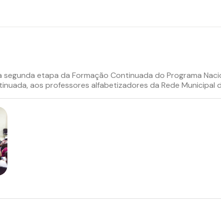
 a segunda etapa da Formação Continuada do Programa Nacio
inuada, aos professores alfabetizadores da Rede Municipal 