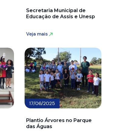
Secretaria Municipal de
Educação de Assis e Unesp
Veja mais
Veja mais
17/06/2025
Plantio Árvores no Parque
das Águas