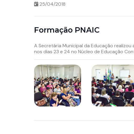
25/04/2018
Formação PNAIC
A Secretária Municipal da Educação realizou
nos dias 23 e 24 no Núcleo de Educação Cont