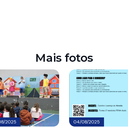
Mais fotos
08/2025
04/08/2025