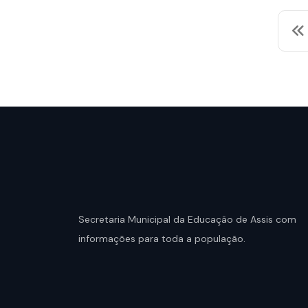
Secretaria Municipal da Educação de Assis com
informações para toda a população.