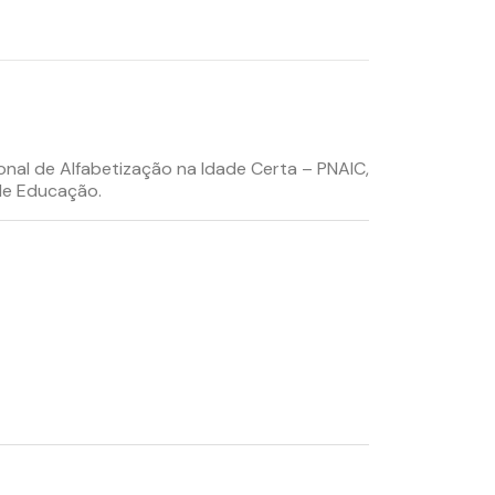
nal de Alfabetização na Idade Certa – PNAIC,
de Educação.