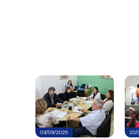
03/09/2025
22/