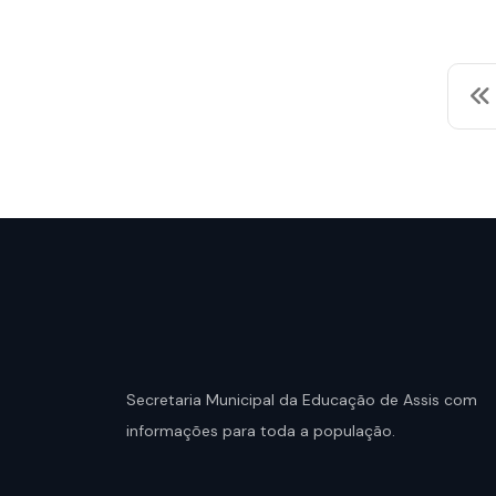
Veja mais
Veja
Secretaria Municipal da Educação de Assis com
informações para toda a população.