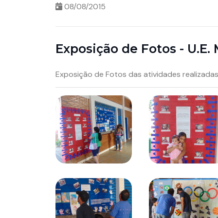
08/08/2015
Exposição de Fotos - U.E. 
Exposição de Fotos das atividades realizadas