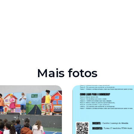
Mais fotos