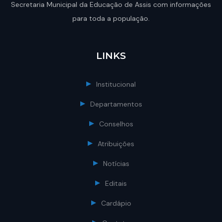
Secretaria Municipal da Educação de Assis com informações
para toda a população.
LINKS
Institucional
Departamentos
Conselhos
Atribuições
Notícias
Editais
Cardápio