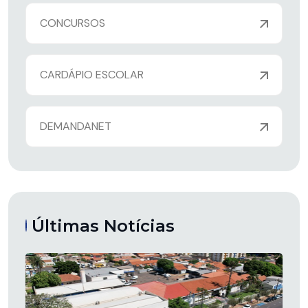
CONCURSOS
CARDÁPIO ESCOLAR
DEMANDANET
Últimas Notícias