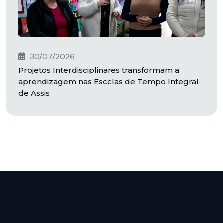
30/07/2026
Projetos Interdisciplinares transformam a
aprendizagem nas Escolas de Tempo Integral
de Assis