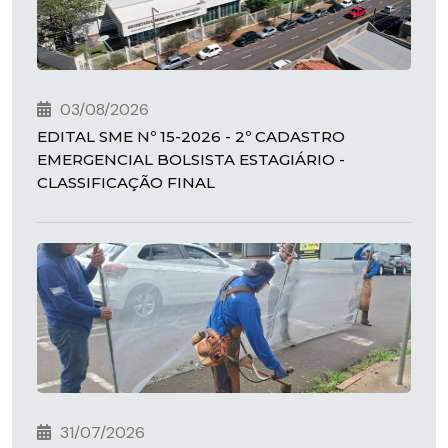
03/08/2026
EDITAL SME Nº 15-2026 - 2º CADASTRO
EMERGENCIAL BOLSISTA ESTAGIÁRIO -
CLASSIFICAÇÃO FINAL
31/07/2026