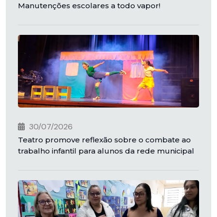
Manutenções escolares a todo vapor!
30/07/2026
Teatro promove reflexão sobre o combate ao
trabalho infantil para alunos da rede municipal