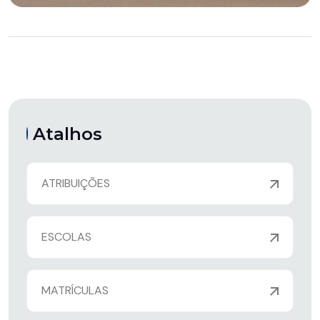
Atalhos
ATRIBUIÇÕES
ESCOLAS
MATRÍCULAS