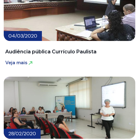
04/03/2020
Audiência pública Currículo Paulista
Veja mais
Veja mais
28/02/2020