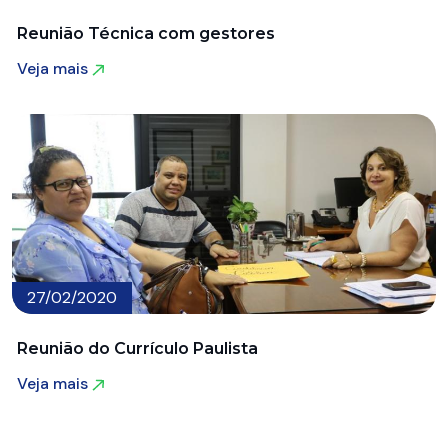
Reunião Técnica com gestores
Veja mais
Veja mais
27/02/2020
Reunião do Currículo Paulista
Veja mais
Veja mais