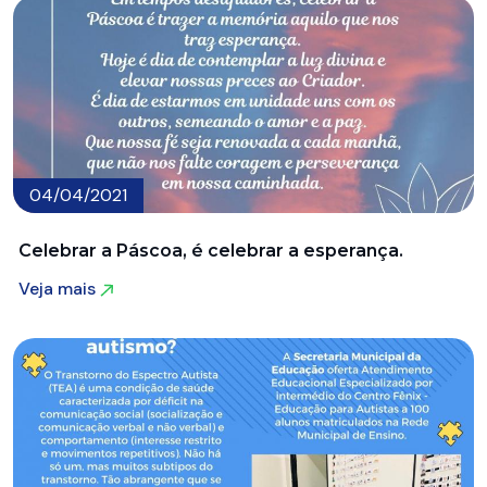
04/04/2021
Celebrar a Páscoa, é celebrar a esperança.
Veja mais
Veja mais