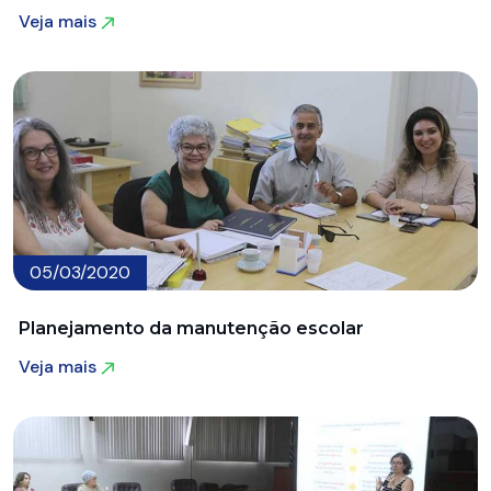
Veja mais
Veja mais
05/03/2020
Planejamento da manutenção escolar
Veja mais
Veja mais