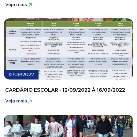
Veja mais
Veja mais
12/09/2022
CARDÁPIO ESCOLAR - 12/09/2022 À 16/09/2022
Veja mais
Veja mais