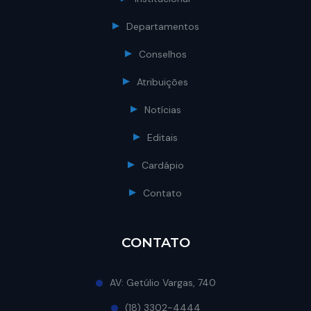
Departamentos
Conselhos
Atribuições
Notícias
Editais
Cardápio
Contato
CONTATO
AV: Getúlio Vargas, 740
(18) 3302-4444