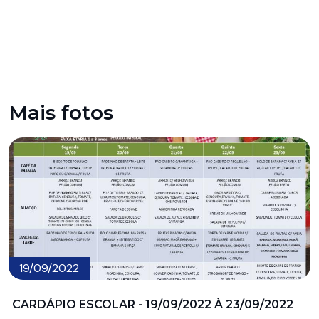
Mais fotos
19/09/2022
CARDÁPIO ESCOLAR - 19/09/2022 À 23/09/2022