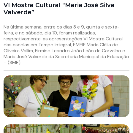
VI Mostra Cultural “Maria José Silva
Valverde”
Na última semana, entre os dias 8 e 9, quinta e sexta-
feira, e no sábado, dia 10, foram realizadas,
respectivamente, as apresentações VI Mostra Cultural
das escolas em Tempo Integral, EMEIF Maria Clélia de
Oliveira Vallim, Firmino Leandro João Leão de Carvalho e
Maria José Valverde da Secretaria Municipal da Educação
– (SME).