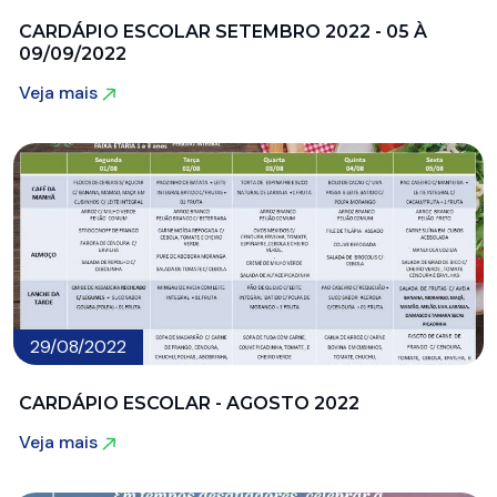
CARDÁPIO ESCOLAR SETEMBRO 2022 - 05 À
09/09/2022
Veja mais
Veja mais
29/08/2022
CARDÁPIO ESCOLAR - AGOSTO 2022
Veja mais
Veja mais