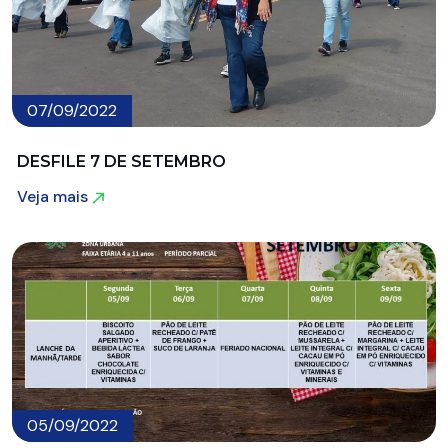
07/09/2022
DESFILE 7 DE SETEMBRO
Veja mais
Veja mais
05/09/2022