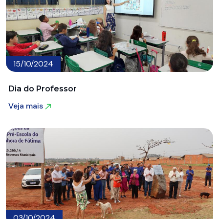
15/10/2024
Dia do Professor
Veja mais
Veja mais
03/10/2024