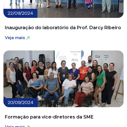
22/09/2024
Inauguração do laboratório da Prof. Darcy Ribeiro
Veja mais
Veja mais
20/09/2024
Formação para vice-diretores da SME
Veja mais