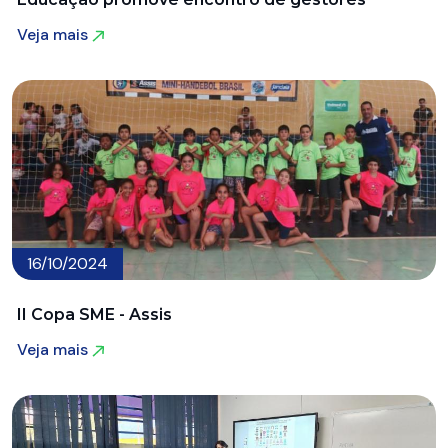
Veja mais
Veja mais
16/10/2024
II Copa SME - Assis
Veja mais
Veja mais