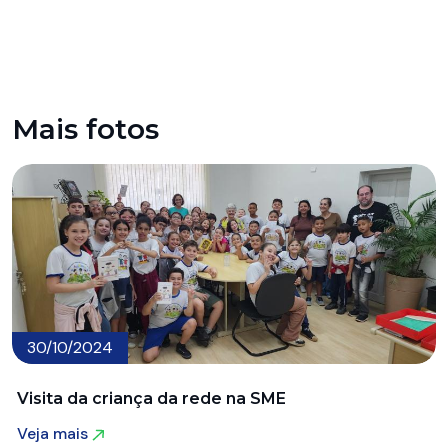
Mais fotos
30/10/2024
Visita da criança da rede na SME
Veja mais