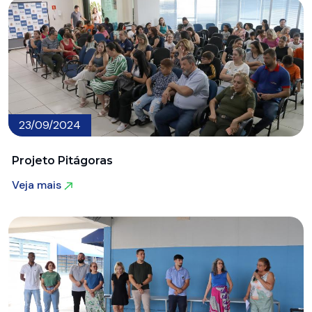
23/09/2024
Projeto Pitágoras
Veja mais
Veja mais