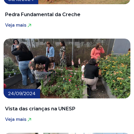
Pedra Fundamental da Creche
Veja mais
Veja mais
24/09/2024
Vista das crianças na UNESP
Veja mais
Veja mais