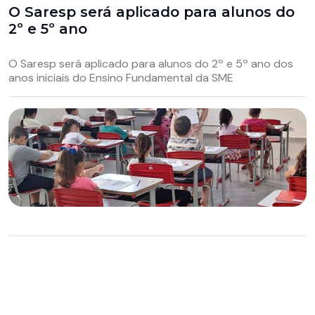
O Saresp será aplicado para alunos do
2º e 5º ano
O Saresp será aplicado para alunos do 2º e 5º ano dos
anos iniciais do Ensino Fundamental da SME