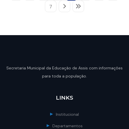
7
Secretaria Municipal da Educação de Assis com informações
para toda a população.
LINKS
Institucional
Departamentos