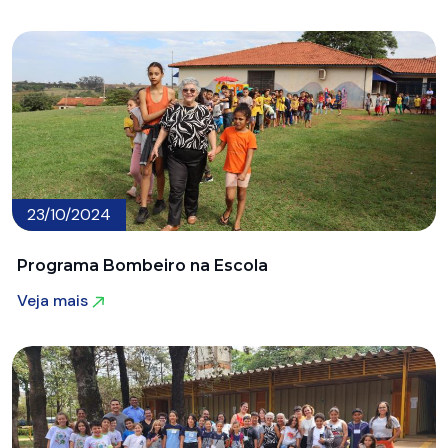
Veja mais
23/10/2024
Programa Bombeiro na Escola
Veja mais
Veja mais