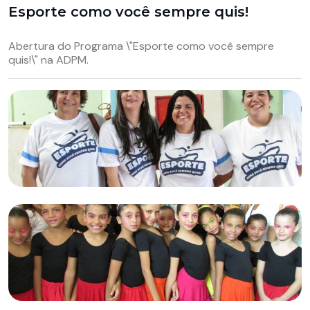
Esporte como você sempre quis!
Abertura do Programa \"Esporte como você sempre
quis!\" na ADPM.