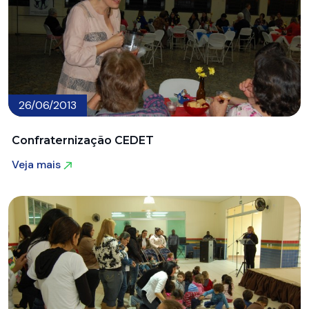
26/06/2013
Confraternização CEDET
Veja mais
Veja mais