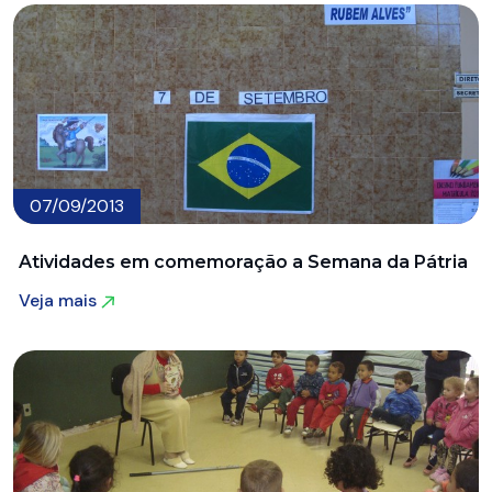
07/09/2013
Atividades em comemoração a Semana da Pátria
Veja mais
Veja mais