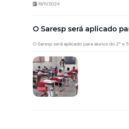
19/11/2024
O Saresp será aplicado pa
O Saresp será aplicado para alunos do 2º e 