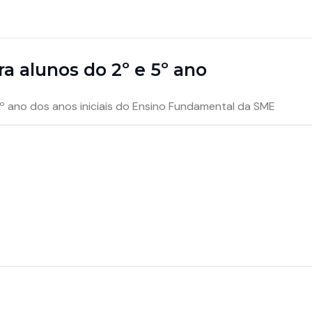
ra alunos do 2º e 5º ano
5º ano dos anos iniciais do Ensino Fundamental da SME