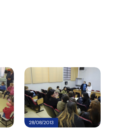
28/08/2013