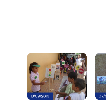
18/09/2013
07/