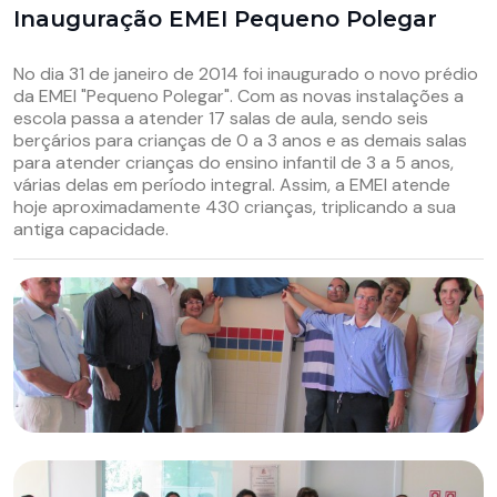
Inauguração EMEI Pequeno Polegar
No dia 31 de janeiro de 2014 foi inaugurado o novo prédio
da EMEI "Pequeno Polegar". Com as novas instalações a
escola passa a atender 17 salas de aula, sendo seis
berçários para crianças de 0 a 3 anos e as demais salas
para atender crianças do ensino infantil de 3 a 5 anos,
várias delas em período integral. Assim, a EMEI atende
hoje aproximadamente 430 crianças, triplicando a sua
antiga capacidade.