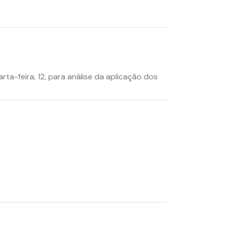
a-feira, 12, para análise da aplicação dos