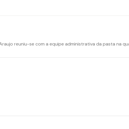
aujo reuniu-se com a equipe administrativa da pasta na quart