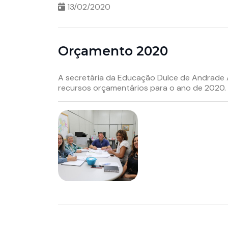
13/02/2020
Orçamento 2020
A secretária da Educação Dulce de Andrade Ar
recursos orçamentários para o ano de 2020.