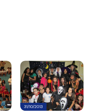
31/10/2013