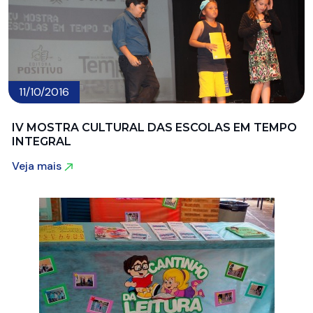
11/10/2016
IV MOSTRA CULTURAL DAS ESCOLAS EM TEMPO
INTEGRAL
Veja mais
Veja mais