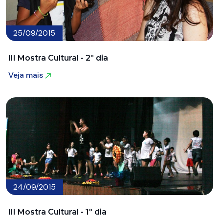
25/09/2015
III Mostra Cultural - 2º dia
Veja mais
Veja mais
24/09/2015
III Mostra Cultural - 1º dia