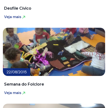
Desfile Cívico
Veja mais
Veja mais
22/08/2015
Semana do Folclore
Veja mais
Veja mais