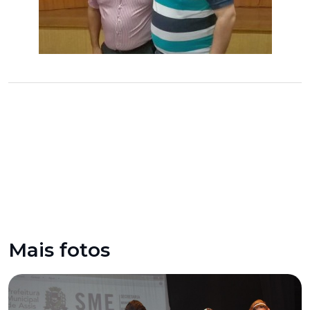
Mais fotos