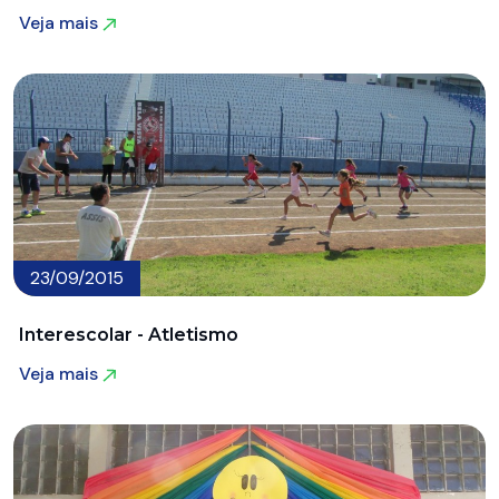
Veja mais
Veja mais
23/09/2015
Interescolar - Atletismo
Veja mais
Veja mais