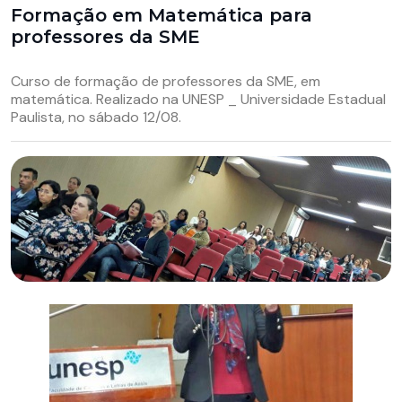
Formação em Matemática para
professores da SME
Curso de formação de professores da SME, em
matemática. Realizado na UNESP _ Universidade Estadual
Paulista, no sábado 12/08.