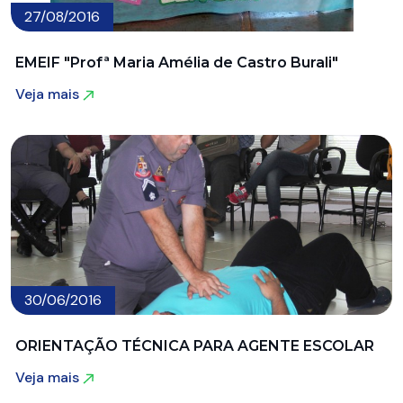
27/08/2016
EMEIF "Profª Maria Amélia de Castro Burali"
Veja mais
Veja mais
30/06/2016
ORIENTAÇÃO TÉCNICA PARA AGENTE ESCOLAR
Veja mais
Veja mais