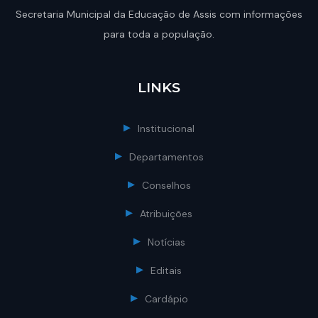
Secretaria Municipal da Educação de Assis com informações
para toda a população.
LINKS
Institucional
Departamentos
Conselhos
Atribuições
Notícias
Editais
Cardápio