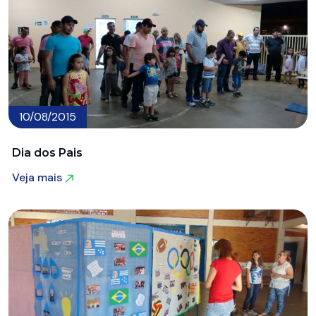
10/08/2015
Dia dos Pais
Veja mais
Veja mais