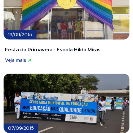
19/09/2015
Festa da Primavera - Escola Hilda Miras
Veja mais
Veja mais
07/09/2015