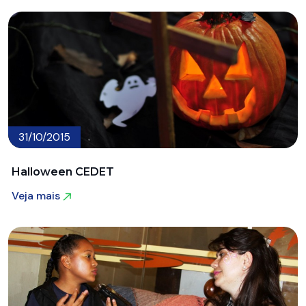
31/10/2015
Halloween CEDET
Veja mais
Veja mais