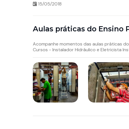
15/05/2018
Aulas práticas do Ensino P
Acompanhe momentos das aulas práticas dos c
Cursos - Instalador Hidráulico e Eletricista I