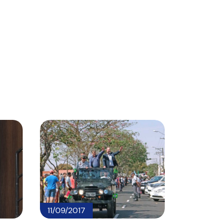
11/09/2017