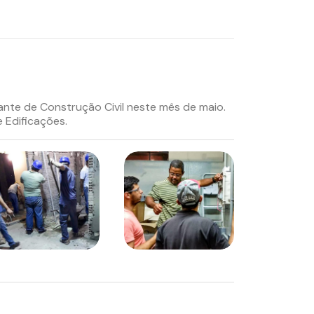
ante de Construção Civil neste mês de maio.
e Edificações.