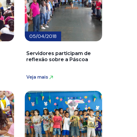
05/04/2018
Servidores participam de
reflexão sobre a Páscoa
Veja mais
Veja mais