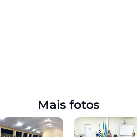
Mais fotos