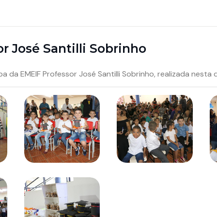
 José Santilli Sobrinho
a EMEIF Professor José Santilli Sobrinho, realizada nesta qu