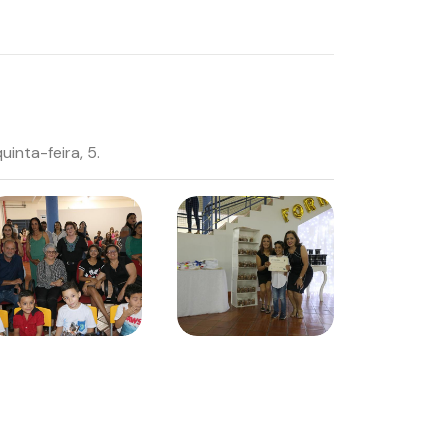
inta-feira, 5.