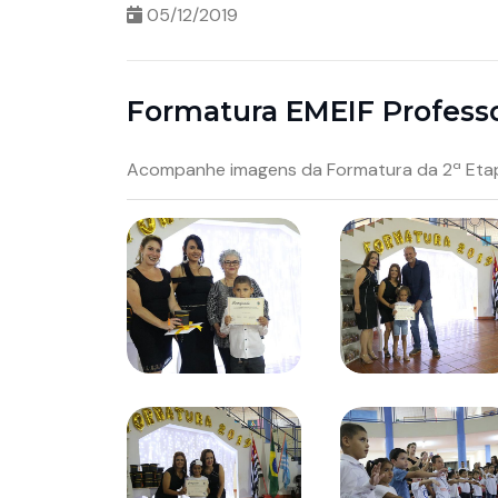
05/12/2019
Formatura EMEIF Professor
Acompanhe imagens da Formatura da 2ª Etapa d