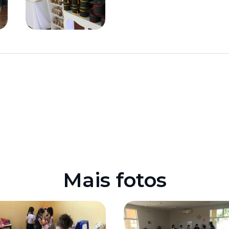
Mais fotos