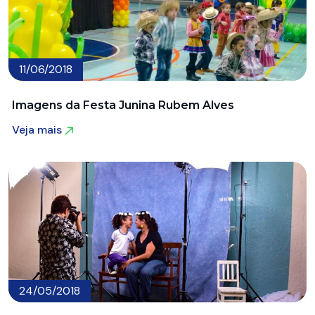
11/06/2018
Imagens da Festa Junina Rubem Alves
Veja mais
Veja mais
24/05/2018