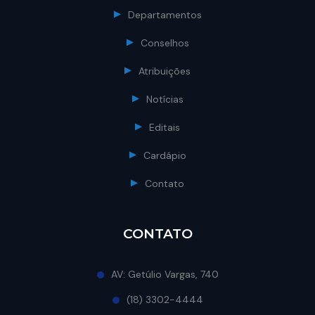
Departamentos
Conselhos
Atribuições
Notícias
Editais
Cardápio
Contato
CONTATO
AV: Getúlio Vargas, 740
(18) 3302-4444