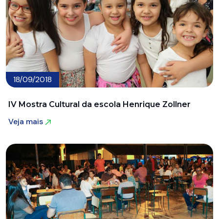
18/09/2018
IV Mostra Cultural da escola Henrique Zollner
Veja mais
Veja mais