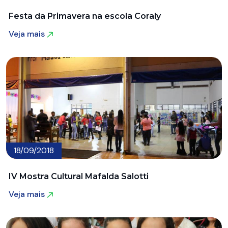
Festa da Primavera na escola Coraly
Veja mais
Veja mais
18/09/2018
IV Mostra Cultural Mafalda Salotti
Veja mais
Veja mais