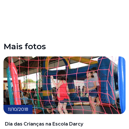
Mais fotos
11/10/2018
Dia das Crianças na Escola Darcy