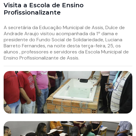
Visita a Escola de Ensino
Profissionalizante
A secretária da Educação Municipal de Assis, Dulce de
Andrade Araujo visitou acompanhada da 1ª dama e
presidente do Fundo Social de Solidariedade, Luciana
Barreto Fernandes, na noite desta terça-feira, 25, os
alunos , professores e servidores da Escola Municipal de
Ensino Profissionalizante de Assis.