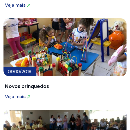
Veja mais
Veja mais
09/10/2018
Novos brinquedos
Veja mais
Veja mais