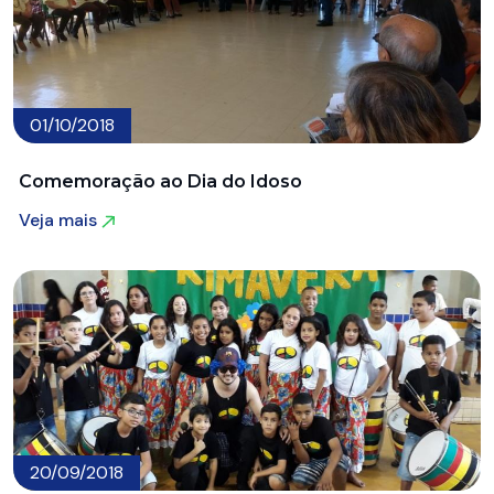
01/10/2018
Comemoração ao Dia do Idoso
Veja mais
Veja mais
20/09/2018