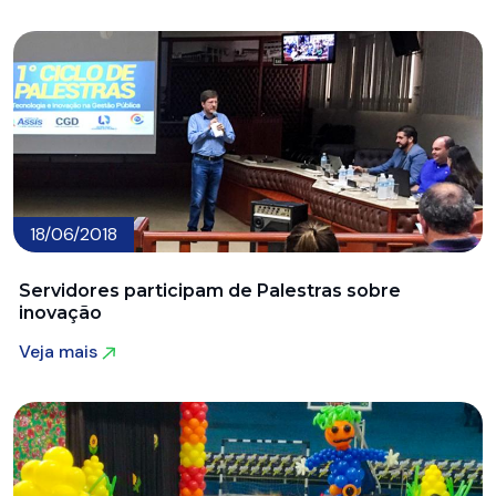
Veja mais
18/06/2018
Servidores participam de Palestras sobre
inovação
Veja mais
Veja mais