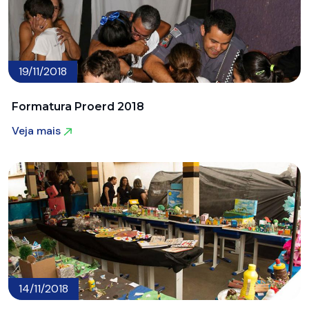
19/11/2018
Formatura Proerd 2018
Veja mais
Veja mais
14/11/2018