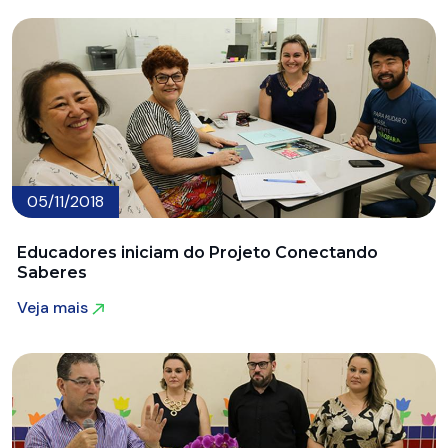
05/11/2018
Educadores iniciam do Projeto Conectando
Saberes
Veja mais
Veja mais