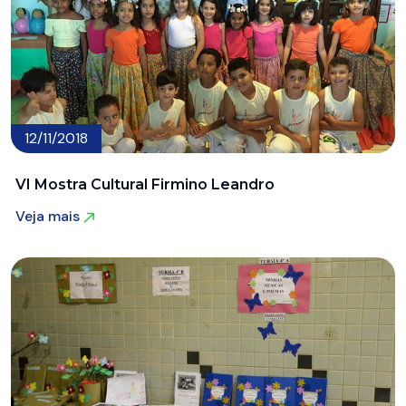
12/11/2018
VI Mostra Cultural Firmino Leandro
Veja mais
Veja mais