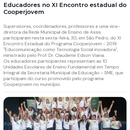
Educadores no XI Encontro estadual do
Cooperjovem
Supervisores, coordenadores, professores e uma vice-
diretora da Rede Municipal de Ensino de Assis
participaram nesta sexta-feira, 30, em São Pedro, do XI
Encontro Estadual do Programa Cooperjovem - 2019
"Educomunicação como Tecnologia Social inovadora",
ministrado pelo Prof. Dr. Claudemir Edson Viana.
Os educadores participantes representam as 10
Unidades Escolares de Ensino Fundamental em Tempo
Integral da Secretaria Municipal da Educação - SME, que
participam do curso promovido pelo programa
Cooperjovem no município.