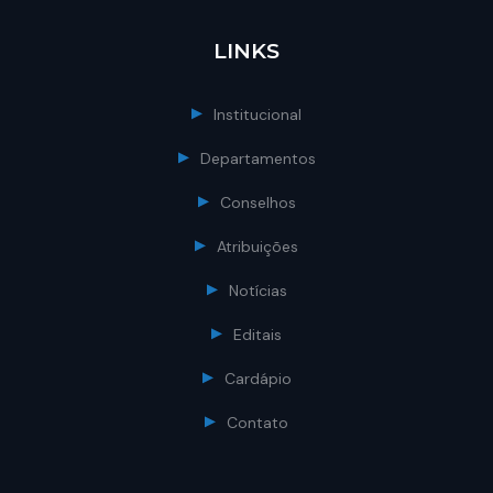
LINKS
Institucional
Departamentos
Conselhos
Atribuições
Notícias
Editais
Cardápio
Contato