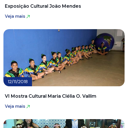
Exposição Cultural João Mendes
Veja mais
Veja mais
12/11/2018
VI Mostra Cultural Maria Clélia O. Vallim
Veja mais
Veja mais