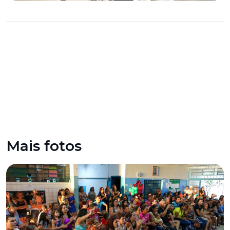
Mais fotos