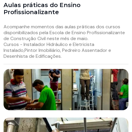
Aulas práticas do Ensino
Profissionalizante
Acompanhe momentos das aulas práticas dos cursos
disponibilizados pela Escola de Ensino Profissionalizante
de Construção Civil neste mês de maio.
Cursos - Instalador Hidráulico e Eletricista
Instalado,Pintor Imobiliário, Pedreiro Assentador e
Desenhista de Edificações.