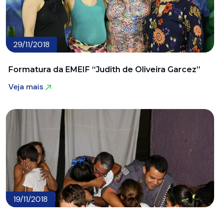
29/11/2018
Formatura da EMEIF “Judith de Oliveira Garcez”
Veja mais
Veja mais
19/11/2018