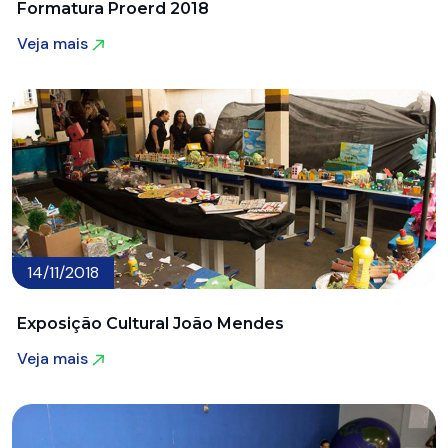
Formatura Proerd 2018
Veja mais
Veja mais
14/11/2018
Exposição Cultural João Mendes
Veja mais
Veja mais