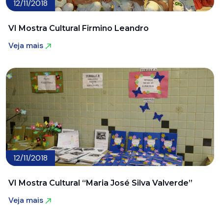
12/11/2018
VI Mostra Cultural Firmino Leandro
Veja mais
Veja mais
12/11/2018
VI Mostra Cultural “Maria José Silva Valverde”
Veja mais
Veja mais