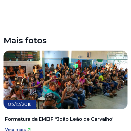
Mais fotos
05/12/2018
Formatura da EMEIF “João Leão de Carvalho”
Veja mais