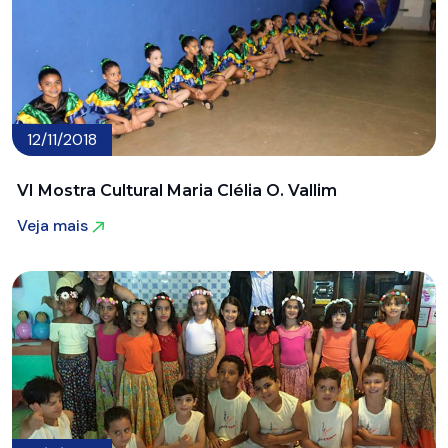
12/11/2018
VI Mostra Cultural Maria Clélia O. Vallim
Veja mais
Veja mais