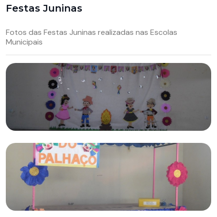
Festas Juninas
Fotos das Festas Juninas realizadas nas Escolas
Municipais