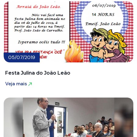
05/07/2019
Festa Julina do João Leão
Veja mais
Veja mais