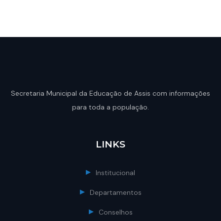
Secretaria Municipal da Educação de Assis com informações
para toda a população.
LINKS
Institucional
Departamentos
Conselhos