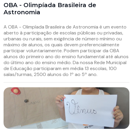
OBA - Olimpíada Brasileira de
Astronomia
A OBA - Olimpíada Brasileira de Astronomia é um evento
aberto à participação de escolas públicas ou privadas,
urbanas ou rurais, sem exigência de número mínimo ou
máximo de alunos, os quais devem preferencialmente
participar voluntariamente. Podem participar da OBA
alunos do primeiro ano do ensino fundamental até alunos
do último ano do ensino médio. Da nossa Rede Municipal
de Educação participaram em média 13 escolas, 100
salas/turmas, 2500 alunos do 1º ao 5º ano.