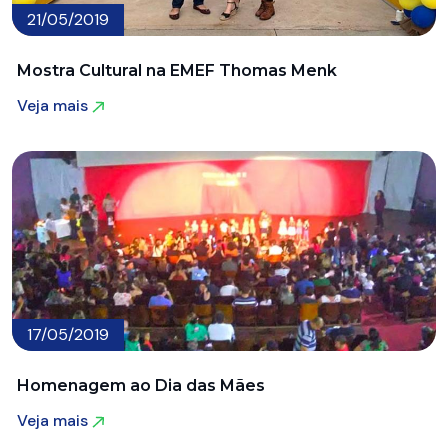
21/05/2019
Mostra Cultural na EMEF Thomas Menk
Veja mais
Veja mais
17/05/2019
Homenagem ao Dia das Mães
Veja mais
Veja mais