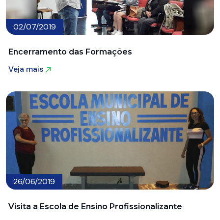
02/07/2019
Encerramento das Formações
Veja mais
Veja mais
26/06/2019
Visita a Escola de Ensino Profissionalizante