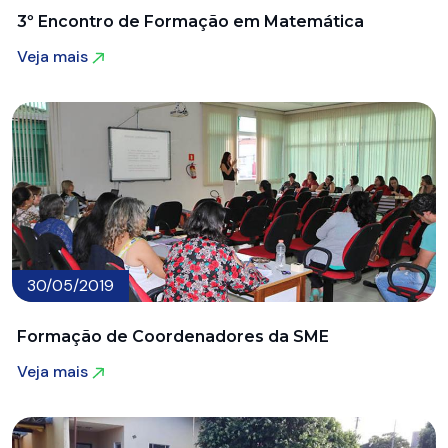
3º Encontro de Formação em Matemática
Veja mais
Veja mais
30/05/2019
Formação de Coordenadores da SME
Veja mais
Veja mais