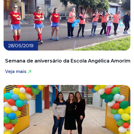
28/05/2019
Semana de aniversário da Escola Angélica Amorim
Veja mais
Veja mais