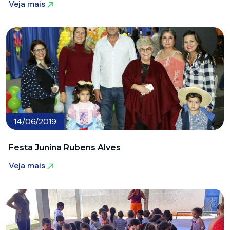
Veja mais
Veja mais
14/06/2019
Festa Junina Rubens Alves
Veja mais
Veja mais