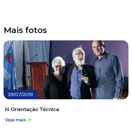
Mais fotos
29/07/2019
III Orientação Técnica
Veja mais
Veja mais