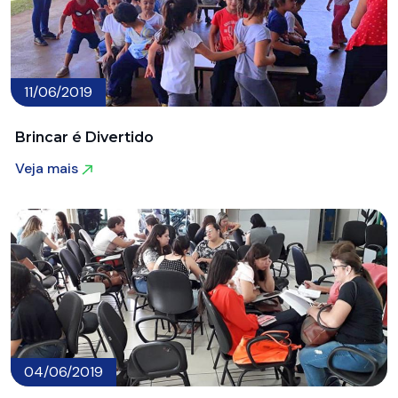
11/06/2019
Brincar é Divertido
Veja mais
Veja mais
04/06/2019