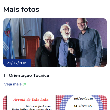
Mais fotos
29/07/2019
III Orientação Técnica
Veja mais
Veja mais