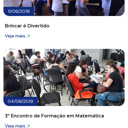
11/06/2019
Brincar é Divertido
Veja mais
Veja mais
04/06/2019
3º Encontro de Formação em Matemática
Veja mais