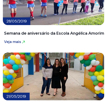
28/05/2019
Semana de aniversário da Escola Angélica Amorim
Veja mais
Veja mais
21/05/2019