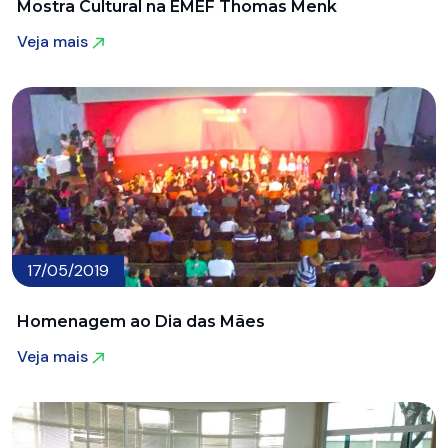
Mostra Cultural na EMEF Thomas Menk
Veja mais
Veja mais
17/05/2019
Homenagem ao Dia das Mães
Veja mais
Veja mais