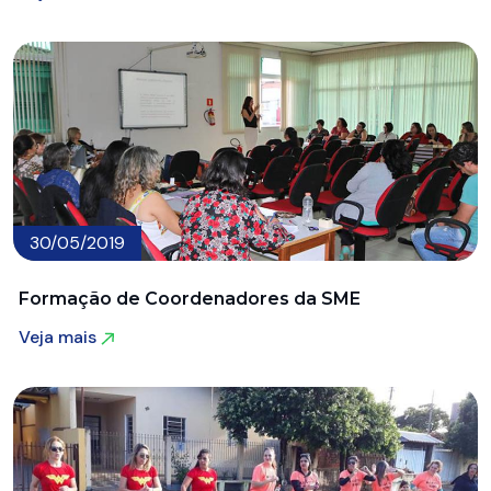
Veja mais
30/05/2019
Formação de Coordenadores da SME
Veja mais
Veja mais