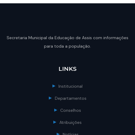
Secretaria Municipal da Educação de Assis com informações
para toda a população.
LINKS
Institucional
Departamentos
Conselhos
Atribuições
Notícias