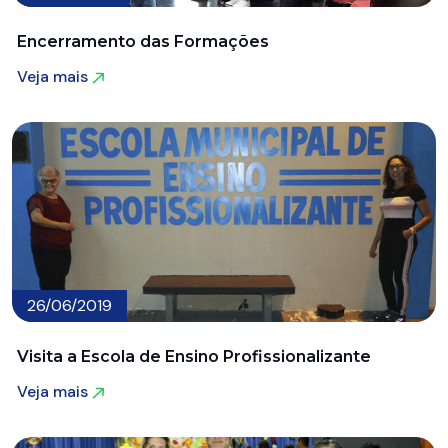
Encerramento das Formações
Veja mais
Veja mais
26/06/2019
Visita a Escola de Ensino Profissionalizante
Veja mais
Veja mais