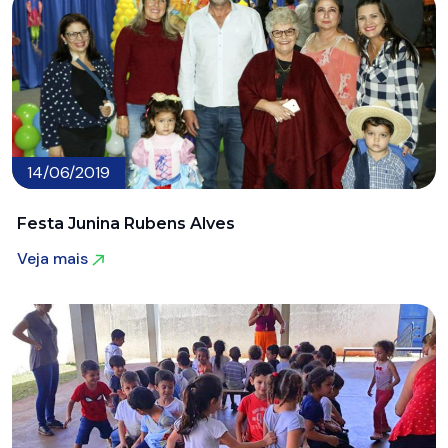
14/06/2019
Festa Junina Rubens Alves
Veja mais
Veja mais