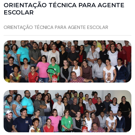
ORIENTAÇÃO TÉCNICA PARA AGENTE
ESCOLAR
ORIENTAÇÃO TÉCNICA PARA AGENTE ESCOLAR