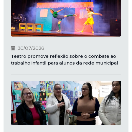
30/07/2026
Teatro promove reflexão sobre o combate ao
trabalho infantil para alunos da rede municipal