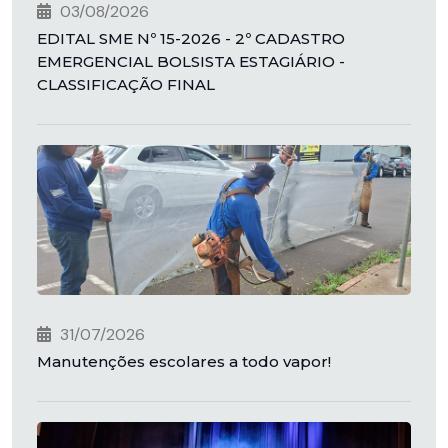
03/08/2026
EDITAL SME Nº 15-2026 - 2º CADASTRO
EMERGENCIAL BOLSISTA ESTAGIÁRIO -
CLASSIFICAÇÃO FINAL
31/07/2026
Manutenções escolares a todo vapor!