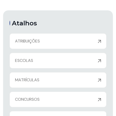
Atalhos
ATRIBUIÇÕES
ESCOLAS
MATRÍCULAS
CONCURSOS