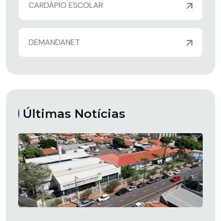
CARDÁPIO ESCOLAR
DEMANDANET
Últimas Notícias