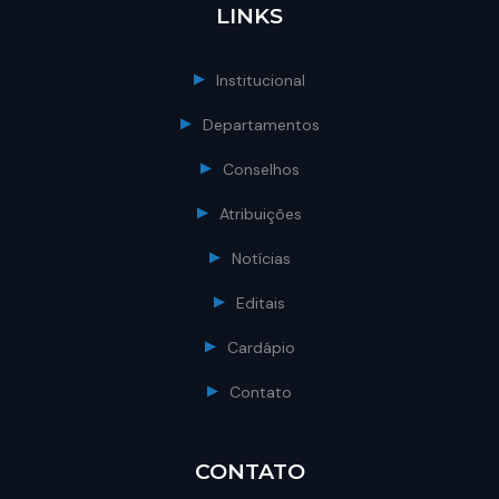
LINKS
Institucional
Departamentos
Conselhos
Atribuições
Notícias
Editais
Cardápio
Contato
CONTATO